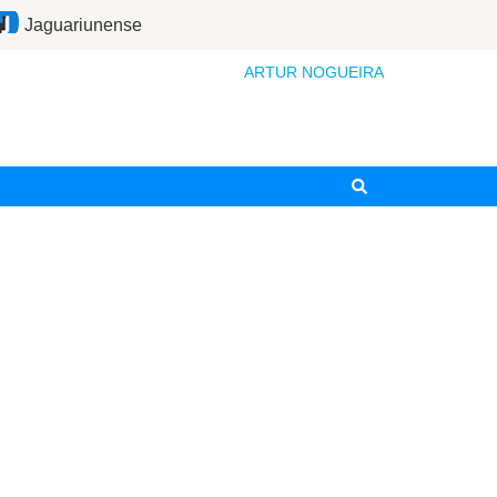
Jaguariunense
ARTUR NOGUEIRA