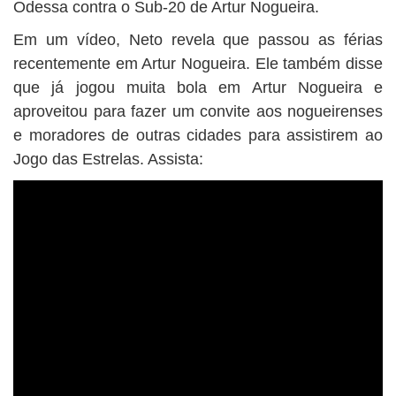
Odessa contra o Sub-20 de Artur Nogueira.
Em um vídeo, Neto revela que passou as férias
recentemente em Artur Nogueira. Ele também disse
que já jogou muita bola em Artur Nogueira e
aproveitou para fazer um convite aos nogueirenses
e moradores de outras cidades para assistirem ao
Jogo das Estrelas. Assista: