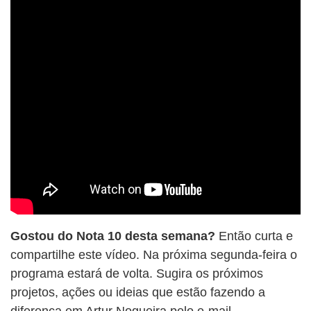
BUSCAR
Gostou do Nota 10 desta semana?
Então curta e
compartilhe este vídeo. Na próxima segunda-feira o
programa estará de volta. Sugira os próximos
projetos, ações ou ideias que estão fazendo a