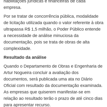
habilitações jurídicas e financeiras de cada
empresa.
Por se tratar de concorrência pública, modalidade
de licitação utilizada quando o valor referente à obra
ultrapassa R$ 1,5 milhão, o Poder Público entende
a necessidade de análise minuciosa da
documentação, pois se trata de obras de alta
complexidade.
Resultado da análise
Quando o Departamento de Obras e Engenharia de
Artur Nogueira concluir a avaliação dos
documentos, será publicada uma ata no Diário
Oficial com resultado da documentação examinada.
As empresas que quiserem manifestar-se em
relação ao resultado terão o prazo de até cinco dias
para apresentar recurso.