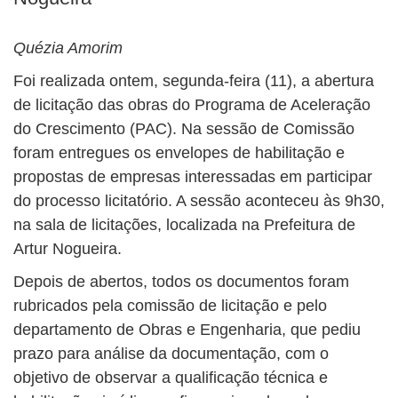
BUSCAR
Quézia Amorim
Foi realizada ontem, segunda-feira (11), a abertura
de licitação das obras do Programa de Aceleração
do Crescimento (PAC). Na sessão de Comissão
foram entregues os envelopes de habilitação e
propostas de empresas interessadas em participar
do processo licitatório. A sessão aconteceu às 9h30,
na sala de licitações, localizada na Prefeitura de
Artur Nogueira.
Depois de abertos, todos os documentos foram
rubricados pela comissão de licitação e pelo
departamento de Obras e Engenharia, que pediu
prazo para análise da documentação, com o
objetivo de observar a qualificação técnica e