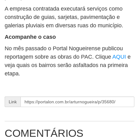
A empresa contratada executará serviços como
construção de guias, sarjetas, pavimentação e
galerias pluviais em diversas ruas do município.
Acompanhe o caso
No mês passado o Portal Nogueirense publicou
reportagem sobre as obras do PAC. Clique
AQUI
e
veja quais os bairros serão asfaltados na primeira
etapa.
Link
COMENTÁRIOS