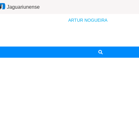
Jaguariunense
ARTUR NOGUEIRA