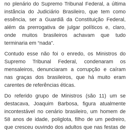
no plenário do Supremo Tribunal Federal, a última
instância do Judiciário Brasileiro, que tem como
essência, ser a Guardiã da Constituição Federal,
além da prerrogativa de julgar políticos e, claro,
onde muitos brasileiros achavam que tudo
terminaria em “nada”.
Contudo esse não foi o enredo, os Ministros do
Supremo Tribunal Federal, condenaram os
mensaleiros, denunciaram a corrupção e caíram
nas graças dos brasileiros, que há muito eram
carentes de referências éticas.
Do referido grupo de Ministros (são 11) um se
destacava, Joaquim Barbosa, figura atualmente
incontestável no cenário brasileiro, um homem de
58 anos de idade, poliglota, filho de um pedreiro,
que cresceu ouvindo dos adultos que nas festas de