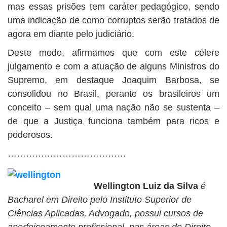
mas essas prisões tem caráter pedagógico, sendo
uma indicação de como corruptos serão tratados de
agora em diante pelo judiciário.
Deste modo, afirmamos que com este célere
julgamento e com a atuação de alguns Ministros do
Supremo, em destaque Joaquim Barbosa, se
consolidou no Brasil, perante os brasileiros um
conceito – sem qual uma nação não se sustenta –
de que a Justiça funciona também para ricos e
poderosos.
…………………………………
Wellington Luiz da Silva
é
Bacharel em Direito pelo Instituto Superior de
Ciências Aplicadas, Advogado, possui cursos de