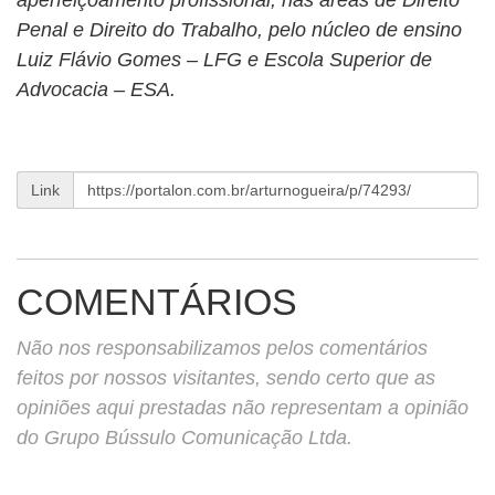
aperfeiçoamento profissional, nas áreas de Direito
Penal e Direito do Trabalho, pelo núcleo de ensino
Luiz Flávio Gomes – LFG e Escola Superior de
Advocacia – ESA.
Link
COMENTÁRIOS
Não nos responsabilizamos pelos comentários
feitos por nossos visitantes, sendo certo que as
opiniões aqui prestadas não representam a opinião
do Grupo Bússulo Comunicação Ltda.