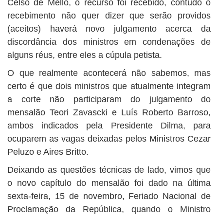
Celso de Mello, o recurso foi recebido, contudo o
recebimento não quer dizer que serão providos
(aceitos) haverá novo julgamento acerca da
discordância dos ministros em condenações de
alguns réus, entre eles a cúpula petista.
O que realmente acontecerá não sabemos, mas
certo é que dois ministros que atualmente integram
a corte não participaram do julgamento do
mensalão Teori Zavascki e Luís Roberto Barroso,
ambos indicados pela Presidente Dilma, para
ocuparem as vagas deixadas pelos Ministros Cezar
Peluzo e Aires Britto.
Deixando as questões técnicas de lado, vimos que
o novo capítulo do mensalão foi dado na última
sexta-feira, 15 de novembro, Feriado Nacional de
Proclamação da República, quando o Ministro