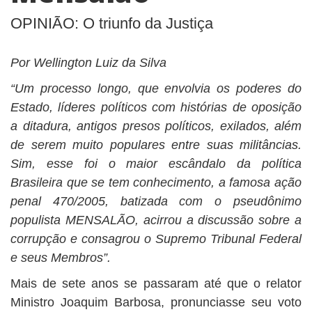
BUSCAR
OPINIÃO: O triunfo da Justiça
Por Wellington Luiz da Silva
“Um processo longo, que envolvia os poderes do
Estado, líderes políticos com histórias de oposição
a ditadura, antigos presos políticos, exilados, além
de serem muito populares entre suas militâncias.
Sim, esse foi o maior escândalo da política
Brasileira que se tem conhecimento, a famosa ação
penal 470/2005, batizada com o pseudônimo
populista MENSALÃO, acirrou a discussão sobre a
corrupção e consagrou o Supremo Tribunal Federal
e seus Membros”.
Mais de sete anos se passaram até que o relator
Ministro Joaquim Barbosa, pronunciasse seu voto