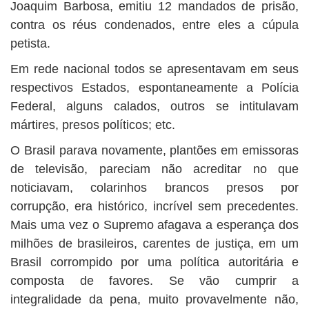
Joaquim Barbosa, emitiu 12 mandados de prisão,
contra os réus condenados, entre eles a cúpula
petista.
Em rede nacional todos se apresentavam em seus
respectivos Estados, espontaneamente a Polícia
Federal, alguns calados, outros se intitulavam
mártires, presos políticos; etc.
O Brasil parava novamente, plantões em emissoras
de televisão, pareciam não acreditar no que
noticiavam, colarinhos brancos presos por
corrupção, era histórico, incrível sem precedentes.
Mais uma vez o Supremo afagava a esperança dos
milhões de brasileiros, carentes de justiça, em um
Brasil corrompido por uma política autoritária e
composta de favores. Se vão cumprir a
integralidade da pena, muito provavelmente não,