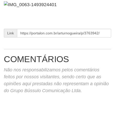
Link
COMENTÁRIOS
Não nos responsabilizamos pelos comentários
feitos por nossos visitantes, sendo certo que as
opiniões aqui prestadas não representam a opinião
do Grupo Bússulo Comunicação Ltda.