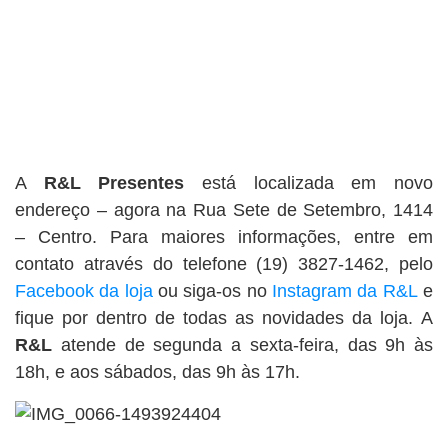
A
R&L Presentes
está localizada em novo
endereço – agora na Rua
Sete de Setembro, 1414
– Centro. Para maiores informações, entre em
contato através do telefone (19) 3827-1462, pelo
Facebook da loja
ou siga-os no
Instagram da R&L
e
fique por dentro de todas as novidades da loja.
A
R&L
atende de segunda a sexta-feira, das 9h às
18h, e aos sábados, das 9h às 17h.