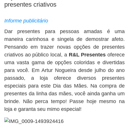
BUSCAR
presentes criativos
Informe publicitário
Dar presentes para pessoas amadas é uma
maneira carinhosa e singela de demostrar afeto.
Pensando em trazer novas opções de presentes
criativos ao público local, a
R&L Presentes
oferece
uma vasta gama de opções coloridas e divertidas
para você. Em Artur Nogueira desde julho do ano
passado, a loja
oferece diversos presentes
especiais para este Dia das Mães. Na compra de
presentes da linha das mães, você ainda ganha um
brinde. Não perca tempo! Passe hoje mesmo na
loja e garanta seu mimo especial!