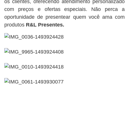
os clientes, oferecendo atendimento personalizado
com preços e ofertas especiais. Não perca a
oportunidade de presentear quem você ama com
produtos
R&L Presentes.