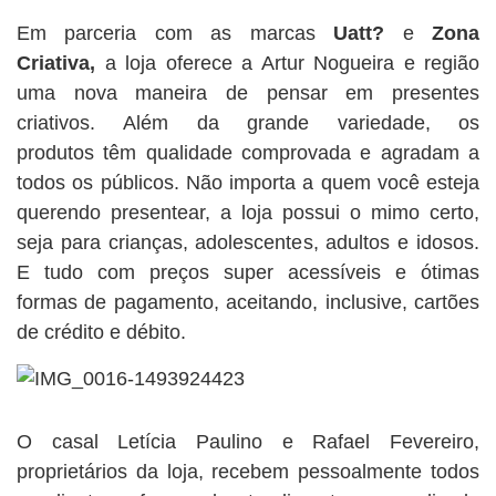
Em parceria com as marcas
Uatt?
e
Zona
Criativa,
a loja oferece a Artur Nogueira e região
uma nova maneira de pensar em presentes
criativos. Além da grande variedade, os
produtos têm qualidade comprovada e agradam a
todos os públicos. Não importa a quem você esteja
querendo presentear, a loja possui o mimo certo,
seja para crianças, adolescentes, adultos e idosos.
E tudo com preços super acessíveis e ótimas
formas de pagamento, aceitando, inclusive, cartões
de crédito e débito.
O casal Letícia Paulino e Rafael Fevereiro,
proprietários da loja, recebem pessoalmente todos