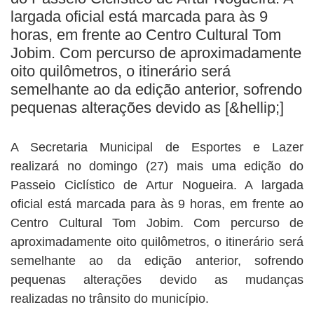
BUSCAR
largada oficial está marcada para às 9
horas, em frente ao Centro Cultural Tom
Jobim. Com percurso de aproximadamente
oito quilômetros, o itinerário será
semelhante ao da edição anterior, sofrendo
pequenas alterações devido as [&hellip;]
A Secretaria Municipal de Esportes e Lazer
realizará no domingo (27) mais uma edição do
Passeio Ciclístico de Artur Nogueira. A largada
oficial está marcada para às 9 horas, em frente ao
Centro Cultural Tom Jobim. Com percurso de
aproximadamente oito quilômetros, o itinerário será
semelhante ao da edição anterior, sofrendo
pequenas alterações devido as mudanças
realizadas no trânsito do município.