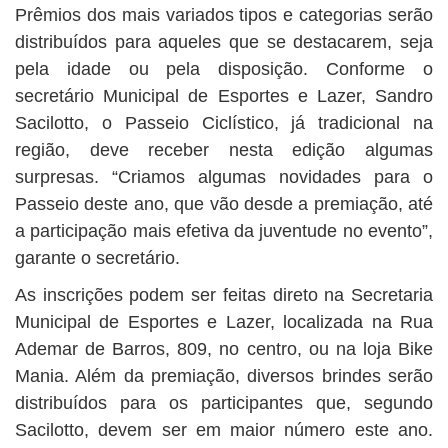
Prêmios dos mais variados tipos e categorias serão
distribuídos para aqueles que se destacarem, seja
pela idade ou pela disposição. Conforme o
secretário Municipal de Esportes e Lazer, Sandro
Sacilotto, o Passeio Ciclístico, já tradicional na
região, deve receber nesta edição algumas
surpresas. “Criamos algumas novidades para o
Passeio deste ano, que vão desde a premiação, até
a participação mais efetiva da juventude no evento”,
garante o secretário.
As inscrições podem ser feitas direto na Secretaria
Municipal de Esportes e Lazer, localizada na Rua
Ademar de Barros, 809, no centro, ou na loja Bike
Mania. Além da premiação, diversos brindes serão
distribuídos para os participantes que, segundo
Sacilotto, devem ser em maior número este ano.