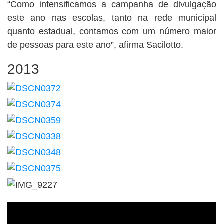
“Como intensificamos a campanha de divulgação
este ano nas escolas, tanto na rede municipal
quanto estadual, contamos com um número maior
de pessoas para este ano”, afirma Sacilotto.
2013