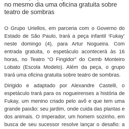
BUSCAR
no mesmo dia uma oficina gratuita sobre
teatro de sombras
O Grupo Uriellos, em parceria com o Governo do
Estado de São Paulo, trará a peça infantil ‘Fukay’
neste domingo (4), para Artur Nogueira. Com
entrada gratuita, o espetáculo acontecerá às 16
horas, no Teatro “O Fingidor” do Cemb Monteiro
Lobato (Escola Modelo). Além da peça, o grupo
trará uma oficina gratuita sobre teatro de sombras.
Dirigido e adaptado por Alexandre Castelli, o
espetáculo trará para os nogueirenses a história de
Fukay, um menino criado pelo avô e que tem uma
grande paixão: seu jardim, onde cuida das plantas e
dos animais. O Imperador, um homem sozinho, em
busca de seu sucessor resolve lançar o desafio: a