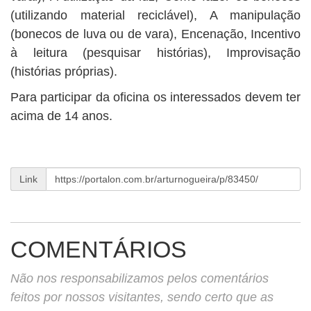
(utilizando material reciclável), A manipulação
(bonecos de luva ou de vara), Encenação, Incentivo
à leitura (pesquisar histórias), Improvisação
(histórias próprias).
Para participar da oficina os interessados devem ter
acima de 14 anos.
Link
COMENTÁRIOS
Não nos responsabilizamos pelos comentários
feitos por nossos visitantes, sendo certo que as