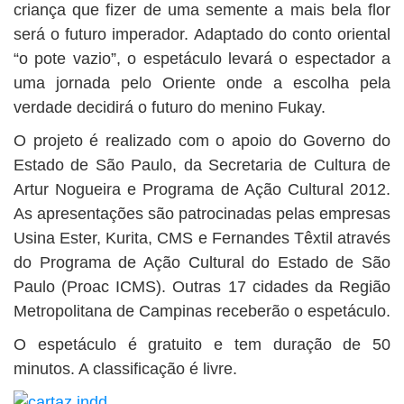
criança que fizer de uma semente a mais bela flor
será o futuro imperador. Adaptado do conto oriental
“o pote vazio”, o espetáculo levará o espectador a
uma jornada pelo Oriente onde a escolha pela
verdade decidirá o futuro do menino Fukay.
O projeto é realizado com o apoio do Governo do
Estado de São Paulo, da Secretaria de Cultura de
Artur Nogueira e Programa de Ação Cultural 2012.
As apresentações são patrocinadas pelas empresas
Usina Ester, Kurita, CMS e Fernandes Têxtil através
do Programa de Ação Cultural do Estado de São
Paulo (Proac ICMS). Outras 17 cidades da Região
Metropolitana de Campinas receberão o espetáculo.
O espetáculo é gratuito e tem duração de 50
minutos. A classificação é livre.