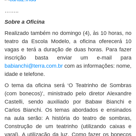
……..
Sobre a Oficina
Realizado também no domingo (4), às 10 horas, no
teatro da Escola Modelo, a oficina oferecerá 10
vagas e terá a duração de duas horas. Para fazer
inscrição basta enviar um e-mail para
babianchi@terra.com.br
com as informações: nome,
idade e telefone.
O tema da oficina será ‘O Teatrinho de Sombras
(com bonecos)’, ministrado pelo diretor Alexandre
Castelli, sendo auxiliado por Babaw Bianchi e
Carlos Bianchi. Os temas abordados e ensinados
na aula serão: A história do teatro de sombras,
Construção de um teatrinho (utilizando caixas e
varal), A utilização da luz, Como fazer os bonecos