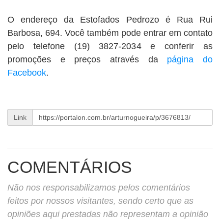
O endereço da Estofados Pedrozo é Rua Rui
Barbosa, 694. Você também pode entrar em contato
pelo telefone (19) 3827-2034 e conferir as
promoções e preços através da
página do
Facebook
.
Link
COMENTÁRIOS
Não nos responsabilizamos pelos comentários
feitos por nossos visitantes, sendo certo que as
opiniões aqui prestadas não representam a opinião