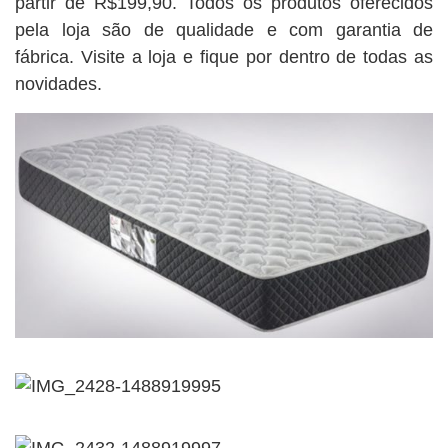
partir de R$199,90. Todos os produtos oferecidos
pela loja são de qualidade e com garantia de
fábrica. Visite a loja e fique por dentro de todas as
novidades.