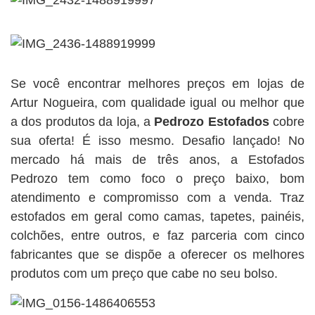
Se você encontrar melhores preços em lojas de
Artur Nogueira, com qualidade igual ou melhor que
a dos produtos da loja, a
Pedrozo Estofados
cobre
sua oferta! É isso mesmo. Desafio lançado! No
mercado há mais de três anos, a Estofados
Pedrozo tem como foco o preço baixo, bom
atendimento e compromisso com a venda. Traz
estofados em geral como camas, tapetes, painéis,
colchões, entre outros, e faz parceria com cinco
fabricantes que se dispõe a oferecer os melhores
produtos com um preço que cabe no seu bolso.