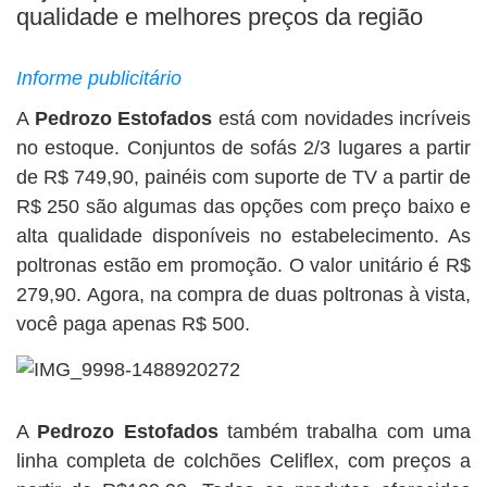
BUSCAR
qualidade e melhores preços da região
Informe publicitário
A
Pedrozo
Estofados
está com novidades incríveis
no estoque. Conjuntos de sofás 2/3 lugares a partir
de R$ 749,90, painéis com suporte de TV a partir de
R$ 250 são algumas das opções com preço baixo e
alta qualidade disponíveis no estabelecimento. As
poltronas estão em promoção. O valor unitário é R$
279,90. Agora, na compra de duas poltronas à vista,
você paga apenas R$ 500.
A
Pedrozo Estofados
também trabalha com uma
linha completa de colchões Celiflex, com preços a