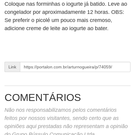
Coloque nas forminhas o iogurte já batido. Leve ao
congelador por aproximadamente 12 horas. OBS:
Se preferir o picolé um pouco mais cremoso,
adicione creme de leite ao iogurte ao bater.
Link
COMENTÁRIOS
Não nos responsabilizamos pelos comentários
feitos por nossos visitantes, sendo certo que as
opiniões aqui prestadas não representam a opinião
do Grupo Bússulo Comunicação Ltda.