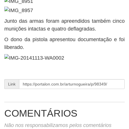
Junto das armas foram apreendidos também cinco
munições intactas e quatro deflagradas.
O dono da pistola apresentou documentação e foi
liberado.
Link
COMENTÁRIOS
Não nos responsabilizamos pelos comentários