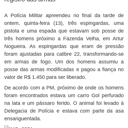
BUSCAR
A Polícia Militar apreendeu no final da tarde de
ontem, quinta-feira (13), três espingardas, uma
pistola e uma espada que estavam sob posse de
três homens próximo a Fazenda Velha, em Artur
Nogueira. As espingardas que eram de pressão
foram ajustadas para calibre 22, transformando-se
em armas de fogo. Um dos homens assumiu a
posse das armas modificadas e pagou a fiança no
valor de R$ 1.450 para ser liberado.
De acordo com a PM, próximo de onde os homens
foram encontrados estava um carro Gol perfurado
na lata e um pássaro ferido. O animal foi levado à
Delegacia de Polícia e estava com parte da asa
ensanguentada.