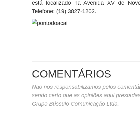
está localizado na Avenida XV de Nove
Telefone: (19) 3827-1202.
COMENTÁRIOS
Não nos responsabilizamos pelos comentário
sendo certo que as opiniões aqui prestada
Grupo Bússulo Comunicação Ltda.