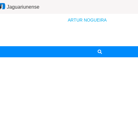
Jaguariunense
ARTUR NOGUEIRA