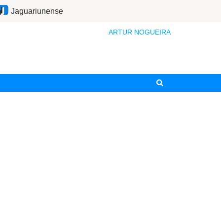
Jaguariunense
ARTUR NOGUEIRA