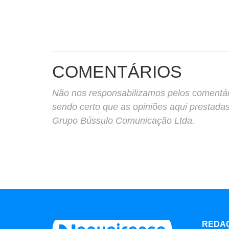
COMENTÁRIOS
Não nos responsabilizamos pelos comentário
sendo certo que as opiniões aqui prestada
Grupo Bússulo Comunicação Ltda.
REDA