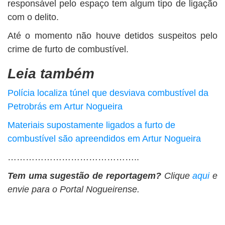
responsável pelo espaço tem algum tipo de ligação
com o delito.
Até o momento não houve detidos suspeitos pelo
crime de furto de combustível.
Leia também
Polícia localiza túnel que desviava combustível da
Petrobrás em Artur Nogueira
Materiais supostamente ligados a furto de
combustível são apreendidos em Artur Nogueira
……………………………………..
Tem uma sugestão de reportagem?
Clique
aqui
e
envie para o Portal Nogueirense.