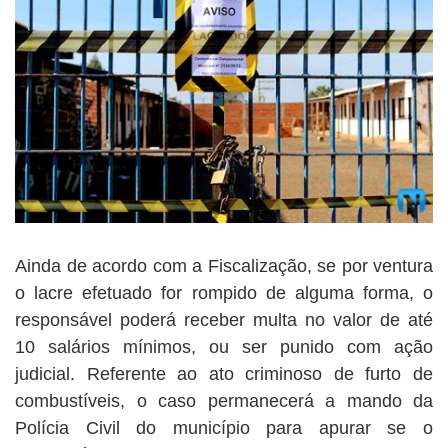
Ainda de acordo com a Fiscalização, se por ventura
o lacre efetuado for rompido de alguma forma, o
responsável poderá receber multa no valor de até
10 salários mínimos, ou ser punido com ação
judicial. Referente ao ato criminoso de furto de
combustíveis, o caso permanecerá a mando da
Polícia Civil do município para apurar se o