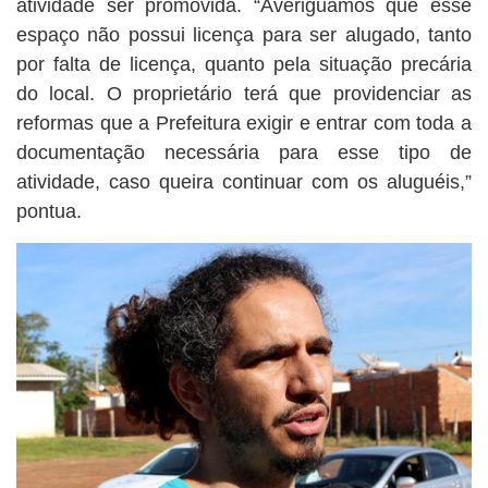
atividade ser promovida. “Averiguamos que esse
espaço não possui licença para ser alugado, tanto
por falta de licença, quanto pela situação precária
do local. O proprietário terá que providenciar as
reformas que a Prefeitura exigir e entrar com toda a
documentação necessária para esse tipo de
atividade, caso queira continuar com os aluguéis,”
pontua.