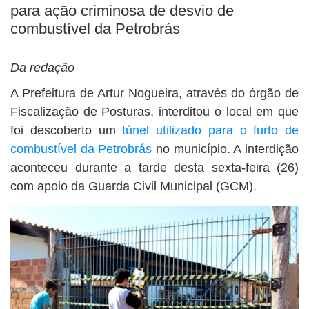
BUSCAR
para ação criminosa de desvio de
combustível da Petrobrás
Da redação
A Prefeitura de Artur Nogueira, através do órgão de
Fiscalização de Posturas, interditou o local em que
foi descoberto um
túnel utilizado para o furto de
combustível
da Petrobrás
no município. A interdição
aconteceu durante a tarde desta sexta-feira (26)
com apoio da Guarda Civil Municipal (GCM).