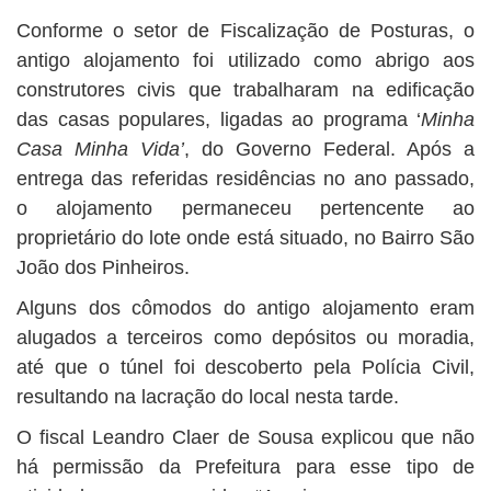
Conforme o setor de Fiscalização de Posturas, o
antigo alojamento foi utilizado como abrigo aos
construtores civis que trabalharam na edificação
das casas populares, ligadas ao programa ‘
Minha
Casa Minha Vida’
, do Governo Federal. Após a
entrega das referidas residências no ano passado,
o alojamento permaneceu pertencente ao
proprietário do lote onde está situado, no Bairro São
João dos Pinheiros.
Alguns dos cômodos do antigo alojamento eram
alugados a terceiros como depósitos ou moradia,
até que o túnel foi descoberto pela Polícia Civil,
resultando na lacração do local nesta tarde.
O fiscal Leandro Claer de Sousa explicou que não
há permissão da Prefeitura para esse tipo de