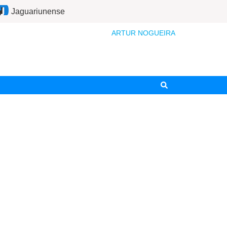
Jaguariunense
ARTUR NOGUEIRA