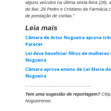
alguns veículos na última sexta-feira (28)
do Bar, Zé Pedro e Cristiano da Farmácia 
de prestação de contas.”
Leia mais
Câmara de Artur Nogueira aprova trê
Parecer
Lei deve beneficiar filhos de mulheres
Nogueira
Câmara aprova ensino de Lei Maria da
Nogueira
……………………………………..
Tem uma sugestão de reportagem?
Cliq
Nogueirense.