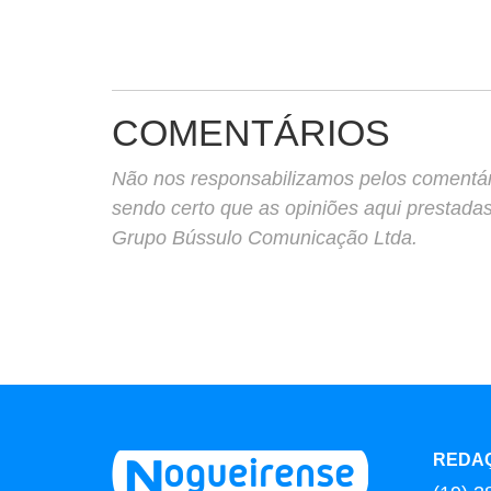
COMENTÁRIOS
Não nos responsabilizamos pelos comentário
sendo certo que as opiniões aqui prestada
Grupo Bússulo Comunicação Ltda.
REDA