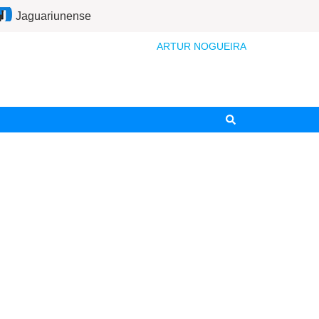
Jaguariunense
ARTUR NOGUEIRA