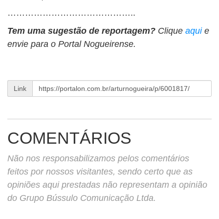
……………………………………..
Tem uma sugestão de reportagem?
Clique
aqui
e
envie para o Portal Nogueirense.
Link
COMENTÁRIOS
Não nos responsabilizamos pelos comentários
feitos por nossos visitantes, sendo certo que as
opiniões aqui prestadas não representam a opinião
do Grupo Bússulo Comunicação Ltda.