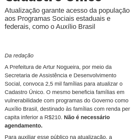
BUSCAR
Atualização garante acesso da população
aos Programas Sociais estaduais e
federais, como o Auxílio Brasil
Da redação
A Prefeitura de Artur Nogueira, por meio da
Secretaria de Assistência e Desenvolvimento
Social, convoca 2,5 mil famílias para atualizar o
Cadastro Único. O mesmo beneficia famílias em
vulnerabilidade com programas do Governo como
Auxílio Brasil, destinado às famílias com renda per
capita inferior a R$210.
Não é necessário
agendamento.
Para auxiliar esse público na atualização, a