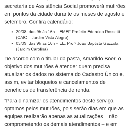
secretaria de Assistência Social promoverá mutirões
em pontos da cidade durante os meses de agosto e
setembro. Confira calendário:
20/08, das 9h às 16h – EMEF Prefeito Ederaldo Rossetti
(CAIC – Jardim Vista Alegre)
03/09, das 9h às 16h – EE. Profº João Baptista Gazzola
(Jardim Carolina)
De acordo com o titular da pasta, Amarildo Boer, o
objetivo dos mutirões é atender quem precisa
atualizar os dados no sistema do Cadastro Único e,
assim, evitar bloqueios e cancelamentos de
benefícios de transferência de renda.
“Para dinamizar os atendimentos deste serviço,
optamos pelos mutirões, pois serão dias em que as
equipes realizarão apenas as atualizações – não
comprometendo os demais atendimentos – e em