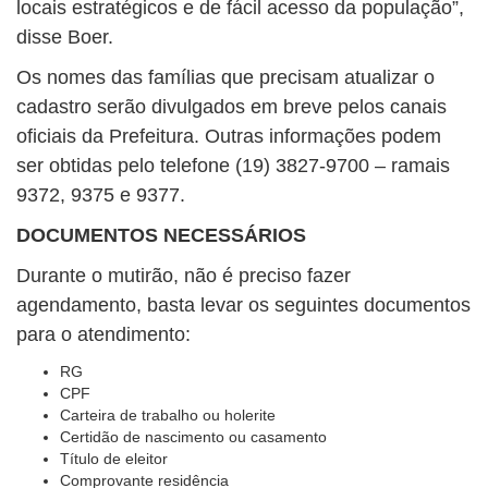
locais estratégicos e de fácil acesso da população”,
disse Boer.
Os nomes das famílias que precisam atualizar o
cadastro serão divulgados em breve pelos canais
oficiais da Prefeitura. Outras informações podem
ser obtidas pelo telefone (19) 3827-9700 – ramais
9372, 9375 e 9377.
DOCUMENTOS NECESSÁRIOS
Durante o mutirão, não é preciso fazer
agendamento, basta levar os seguintes documentos
para o atendimento:
RG
CPF
Carteira de trabalho ou holerite
Certidão de nascimento ou casamento
Título de eleitor
Comprovante residência