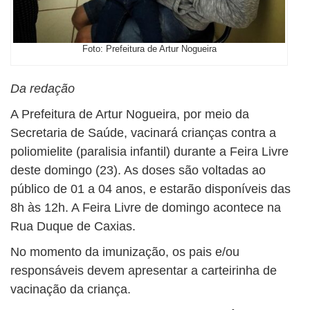
Foto: Prefeitura de Artur Nogueira
Da redação
A Prefeitura de Artur Nogueira, por meio da
Secretaria de Saúde, vacinará crianças contra a
poliomielite (paralisia infantil) durante a Feira Livre
deste domingo (23). As doses são voltadas ao
público de 01 a 04 anos, e estarão disponíveis das
8h às 12h. A Feira Livre de domingo acontece na
Rua Duque de Caxias.
No momento da imunização, os pais e/ou
responsáveis devem apresentar a carteirinha de
vacinação da criança.