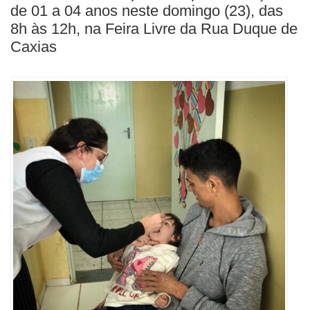
BUSCAR
de 01 a 04 anos neste domingo (23), das
8h às 12h, na Feira Livre da Rua Duque de
Caxias