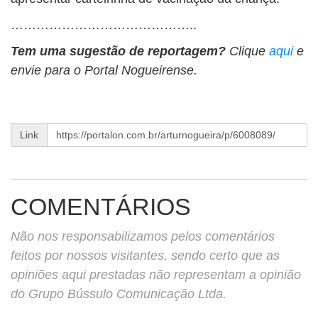
……………………………………..
Tem uma sugestão de reportagem?
Clique
aqui
e
envie para o Portal Nogueirense.
Link
COMENTÁRIOS
Não nos responsabilizamos pelos comentários
feitos por nossos visitantes, sendo certo que as
opiniões aqui prestadas não representam a opinião
do Grupo Bússulo Comunicação Ltda.