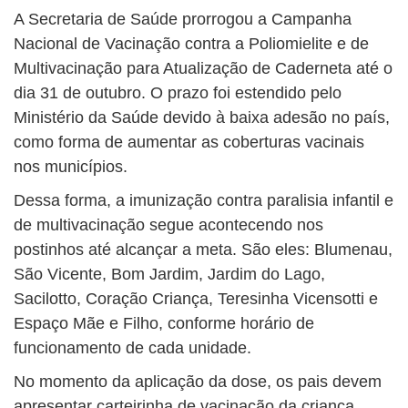
A Secretaria de Saúde prorrogou a Campanha
Nacional de Vacinação contra a Poliomielite e de
Multivacinação para Atualização de Caderneta até o
dia 31 de outubro. O prazo foi estendido pelo
Ministério da Saúde devido à baixa adesão no país,
como forma de aumentar as coberturas vacinais
nos municípios.
Dessa forma, a imunização contra paralisia infantil e
de multivacinação segue acontecendo nos
postinhos até alcançar a meta. São eles: Blumenau,
São Vicente, Bom Jardim, Jardim do Lago,
Sacilotto, Coração Criança, Teresinha Vicensotti e
Espaço Mãe e Filho, conforme horário de
funcionamento de cada unidade.
No momento da aplicação da dose, os pais devem
apresentar carteirinha de vacinação da criança.