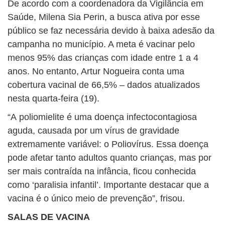
De acordo com a coordenadora da Vigilância em
Saúde, Milena Sia Perin, a busca ativa por esse
público se faz necessária devido à baixa adesão da
campanha no município. A meta é vacinar pelo
menos 95% das crianças com idade entre 1 a 4
anos. No entanto, Artur Nogueira conta uma
cobertura vacinal de 66,5% – dados atualizados
nesta quarta-feira (19).
“A poliomielite é uma doença infectocontagiosa
aguda, causada por um vírus de gravidade
extremamente variável: o Poliovírus. Essa doença
pode afetar tanto adultos quanto crianças, mas por
ser mais contraída na infância, ficou conhecida
como ‘paralisia infantil’. Importante destacar que a
vacina é o único meio de prevenção”, frisou.
SALAS DE VACINA