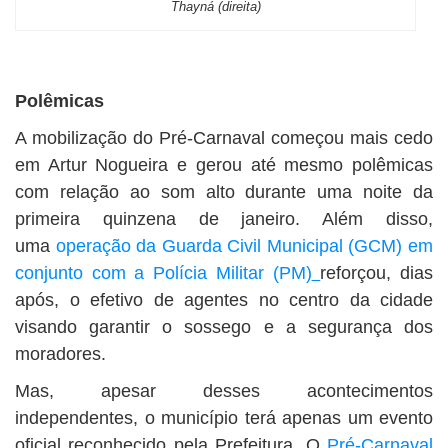
Thayná (direita)
Polêmicas
A mobilização do Pré-Carnaval começou mais cedo
em Artur Nogueira e gerou até mesmo polêmicas
com relação ao som alto durante uma noite da
primeira quinzena de janeiro. Além disso,
uma
operação da Guarda Civil Municipal (GCM) em
conjunto com a Polícia Militar (PM)
reforçou, dias
após, o efetivo de agentes no centro da cidade
visando garantir o sossego e a segurança dos
moradores.
Mas, apesar desses acontecimentos
independentes, o município terá apenas um evento
oficial reconhecido pela Prefeitura. O
Pré-Carnaval