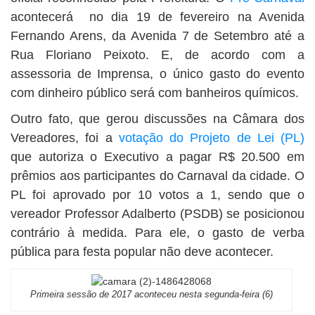
acontecerá no dia 19 de fevereiro na Avenida
Fernando Arens, da Avenida 7 de Setembro até a
Rua Floriano Peixoto. E, de acordo com a
assessoria de Imprensa, o único gasto do evento
com dinheiro público será com banheiros químicos.
Outro fato, que gerou discussões na Câmara dos
Vereadores, foi a
votação do Projeto de Lei (PL)
que autoriza o Executivo a pagar R$ 20.500 em
prêmios aos participantes do Carnaval da cidade. O
PL foi aprovado por 10 votos a 1, sendo que o
vereador Professor Adalberto (PSDB) se posicionou
contrário à medida. Para ele, o gasto de verba
pública para festa popular não deve acontecer.
Primeira sessão de 2017 aconteceu nesta segunda-feira (6)