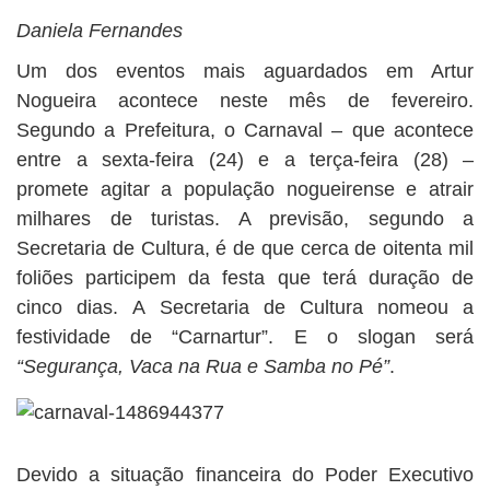
BUSCAR
Daniela Fernandes
Um dos eventos mais aguardados em Artur
Nogueira acontece neste mês de fevereiro.
Segundo a Prefeitura, o Carnaval – que acontece
entre a sexta-feira (24) e a terça-feira (28) –
promete agitar a população nogueirense e atrair
milhares de turistas. A previsão, segundo a
Secretaria de Cultura, é de que cerca de oitenta mil
foliões participem da festa que terá duração de
cinco dias. A Secretaria de Cultura nomeou a
festividade de “Carnartur”. E o slogan será
“Segurança, Vaca na Rua e Samba no Pé”
.
Devido a situação financeira do Poder Executivo