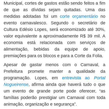
Municipal, cortes de gastos estão sendo feitos a fim
de que as dívidas sejam quitadas. Uma das
medidas adotadas foi um
corte orçamentário
no
evento carnavalesco. Segundo o secretário de
Cultura Edésio Lopes, será economizado até 30%,
valor equivalente a aproximadamente R$ 39 mil. A
economia está relacionada com serviços de
alimentação, bebidas da equipe de apoio,
premiações para os blocos e para a Corte da Folia.
Apesar de gastar menos com o Carnaval, a
Prefeitura promete manter a qualidade da
programação. Lopes, em
entrevista ao
Portal
Nogueirense
, afirma ainda que haverá tudo o que
um evento de grande porte pode oferecer, “as
famílias poderão prestigiar um Carnaval com toda
animação, organização e segurança”.