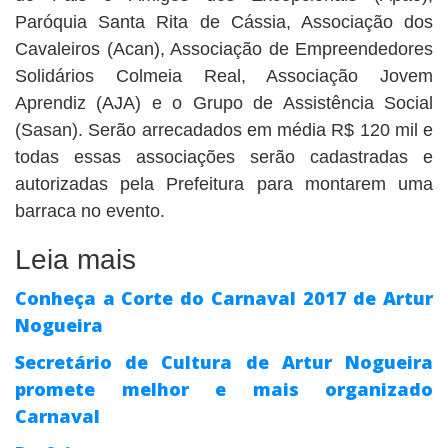
Paróquia Santa Rita de Cássia, Associação dos
Cavaleiros (Acan), Associação de Empreendedores
Solidários Colmeia Real, Associação Jovem
Aprendiz (AJA) e o Grupo de Assistência Social
(Sasan). Serão arrecadados em média R$ 120 mil e
todas essas associações serão cadastradas e
autorizadas pela Prefeitura para montarem uma
barraca no evento.
Leia mais
Conheça a Corte do Carnaval 2017 de Artur
Nogueira
Secretário de Cultura de Artur Nogueira
promete melhor e mais organizado
Carnaval