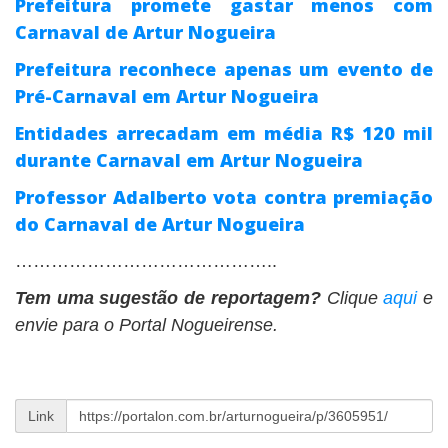
Prefeitura promete gastar menos com
Carnaval de Artur Nogueira
Prefeitura reconhece apenas um evento de
Pré-Carnaval em Artur Nogueira
Entidades arrecadam em média R$ 120 mil
durante Carnaval em Artur Nogueira
Professor Adalberto vota contra premiação
do Carnaval de Artur Nogueira
……………………………………..
Tem uma sugestão de reportagem?
Clique
aqui
e
envie para o Portal Nogueirense.
Link