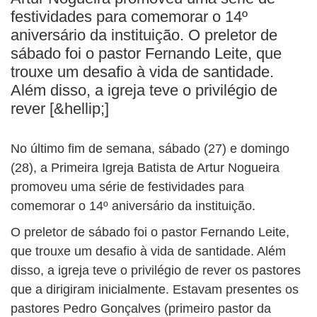
BUSCAR
festividades para comemorar o 14º
aniversário da instituição. O preletor de
sábado foi o pastor Fernando Leite, que
trouxe um desafio à vida de santidade.
Além disso, a igreja teve o privilégio de
rever [&hellip;]
No último fim de semana, sábado (27) e domingo
(28), a Primeira Igreja Batista de Artur Nogueira
promoveu uma série de festividades para
comemorar o 14º aniversário da instituição.
O preletor de sábado foi o pastor Fernando Leite,
que trouxe um desafio à vida de santidade. Além
disso, a igreja teve o privilégio de rever os pastores
que a dirigiram inicialmente. Estavam presentes os
pastores Pedro Gonçalves (primeiro pastor da