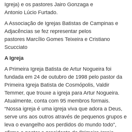
Igreja) e os pastores Jairo Gonzaga e
Antonio Lúcio Furtado.
A Associação de Igrejas Batistas de Campinas e
Adjacências se fez representar pelos
pastores Marcílio Gomes Teixeira e Cristiano
Scucciato
A Igreja
A Primeira Igreja Batista de Artur Nogueira foi
fundada em 24 de outubro de 1998 pelo pastor da
Primeira Igreja Batista de Cosmópolis, Valdir
Temmer, que trouxe a igreja para Artur Nogueira.
Atualmente, conta com 95 membros formais.
“Nossa igreja é uma igreja viva que adora a Deus,
serve uns aos outros através de pequenos grupos e
leva o evangelho aos perdidos do mundo todo”,