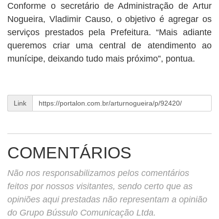
Conforme o secretário de Administração de Artur
Nogueira, Vladimir Causo, o objetivo é agregar os
serviços prestados pela Prefeitura. “Mais adiante
queremos criar uma central de atendimento ao
munícipe, deixando tudo mais próximo”, pontua.
Link
COMENTÁRIOS
Não nos responsabilizamos pelos comentários
feitos por nossos visitantes, sendo certo que as
opiniões aqui prestadas não representam a opinião
do Grupo Bússulo Comunicação Ltda.