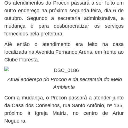
BUSCAR
Os atendimentos do Procon passará a ser feito em
outro endereço na próxima segunda-feira, dia 6 de
outubro. Segundo a secretaria administrativa, a
mudança é para desburocratizar os serviços
fornecidos pela prefeitura.
Até então o atendimento era feito na casa
localizada na Avenida Fernando Arens, em frente ao
Clube Floresta.
Atual endereço do Procon e da secretaria do Meio
Ambiente
Com a mudança, o Procon passará a atender junto
da Casa dos Conselhos, rua Santo Antônio, nº 135,
próximo à Igreja Matriz, no centro de Artur
Nogueira.