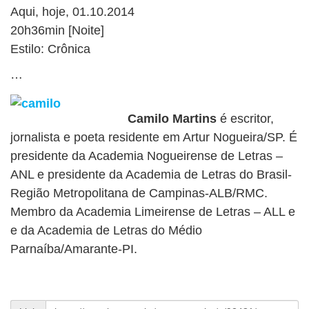
Aqui, hoje, 01.10.2014
20h36min [Noite]
Estilo: Crônica
…
Camilo Martins
é escritor,
jornalista e poeta residente em Artur Nogueira/SP. É
presidente da Academia Nogueirense de Letras –
ANL e presidente da Academia de Letras do Brasil-
Região Metropolitana de Campinas-ALB/RMC.
Membro da Academia Limeirense de Letras – ALL e
e da Academia de Letras do Médio
Parnaíba/Amarante-PI.