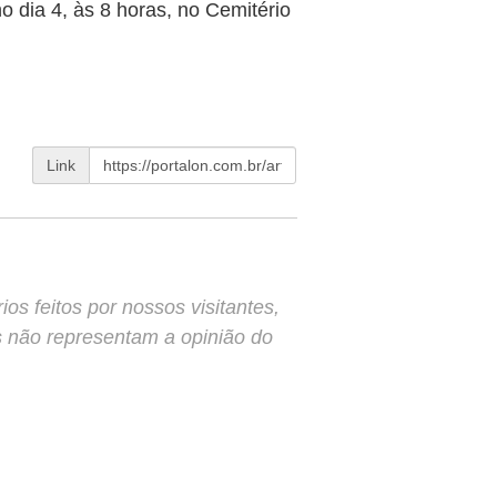
o dia 4, às 8 horas, no Cemitério
Link
s feitos por nossos visitantes,
s não representam a opinião do