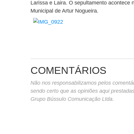
Larissa e Laira. O sepultamento acontece n
Municipal de Artur Nogueira.
COMENTÁRIOS
Não nos responsabilizamos pelos comentário
sendo certo que as opiniões aqui prestada
Grupo Bússulo Comunicação Ltda.