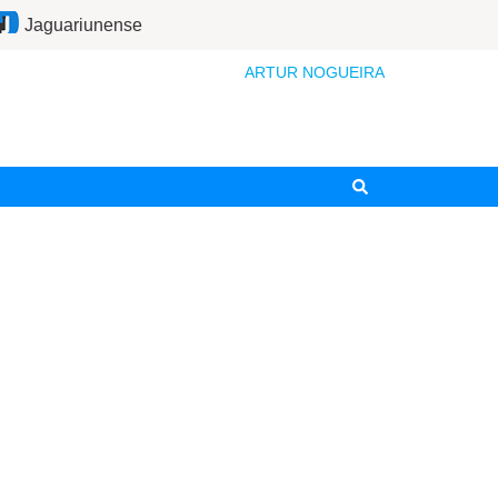
Jaguariunense
ARTUR NOGUEIRA