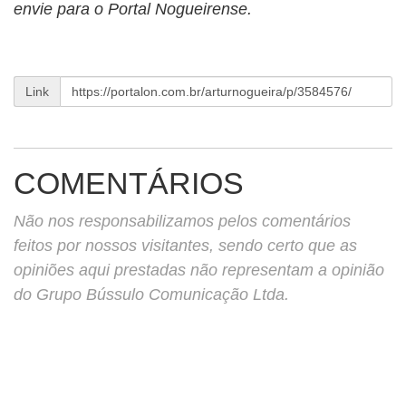
envie para o Portal Nogueirense.
Link
COMENTÁRIOS
Não nos responsabilizamos pelos comentários
feitos por nossos visitantes, sendo certo que as
opiniões aqui prestadas não representam a opinião
do Grupo Bússulo Comunicação Ltda.