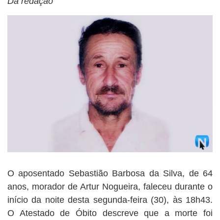
Da redação
BUSCAR
O aposentado Sebastião Barbosa da Silva, de 64
anos, morador de Artur Nogueira, faleceu durante o
início da noite desta segunda-feira (30), às 18h43.
O Atestado de Óbito descreve que a morte foi