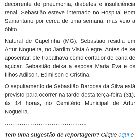
decorrente de pneumonia, diabetes e insuficiência
renal. Sebastião esteve internado no Hospital Bom
Samaritano por cerca de uma semana, mas veio a
óbito.
Natural de Capelinha (MG), Sebastião residia em
Artur Nogueira, no Jardim Vista Alegre. Antes de se
aposentar, ele trabalhava como cortador de cana de
açúcar. Sebastião deixa a esposa Maria Eva e os
filhos Adilson, Edmilson e Cristina.
O sepultamento de Sebastião Barbosa da Silva está
previsto para ocorrer na tarde desta terça-feira (31),
às 14 horas, no Cemitério Municipal de Artur
Nogueira.
……………………………………..
Tem uma sugestão de reportagem?
Clique
aqui
e