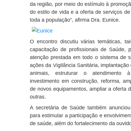
da região, por meio do estímulo à promoç
do estilo de vida e a oferta de serviços d
toda a população”, afirma Dra. Eunice.
O encontro discutiu várias temáticas, t
capacitação de profissionais de Saúde, 
atenção prestada em todo o sistema de s
ações da Vigilância Sanitária, implantaçã
animais, estruturar o atendimento 
investimento em construção, reforma, am
de novos equipamentos, ampliar a oferta d
outras.
A secretária de Saúde também anunciou 
para estimular a participação e envolvim
de saúde, além do fortalecimento da ouvid