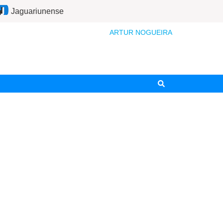
Jaguariunense
ARTUR NOGUEIRA