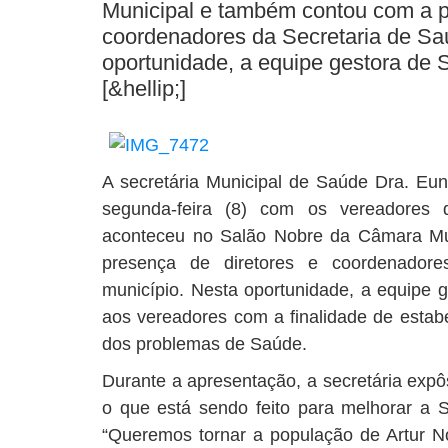
Municipal e também contou com a p
coordenadores da Secretaria de Sa
oportunidade, a equipe gestora de 
[&hellip;]
A secretária Municipal de Saúde Dra. Eu
segunda-feira (8) com os vereadores 
aconteceu no Salão Nobre da Câmara Mu
presença de diretores e coordenador
município. Nesta oportunidade, a equipe 
aos vereadores com a finalidade de estabe
dos problemas de Saúde.
Durante a apresentação, a secretária expô
o que está sendo feito para melhorar a S
“Queremos tornar a população de Artur 