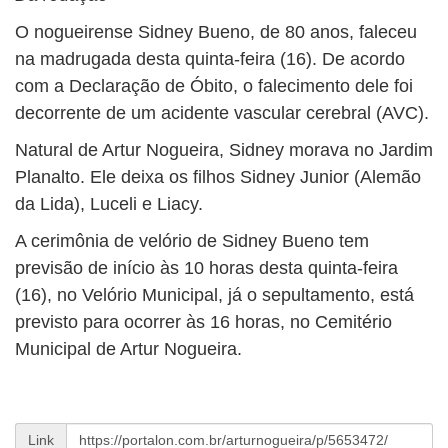
BUSCAR
O nogueirense Sidney Bueno, de 80 anos, faleceu
na madrugada desta quinta-feira (16). De acordo
com a Declaração de Óbito, o falecimento dele foi
decorrente de um acidente vascular cerebral (AVC).
Natural de Artur Nogueira, Sidney morava no Jardim
Planalto. Ele deixa os filhos Sidney Junior (Alemão
da Lida), Luceli e Liacy.
A cerimônia de velório de Sidney Bueno tem
previsão de início às 10 horas desta quinta-feira
(16), no Velório Municipal, já o sepultamento, está
previsto para ocorrer às 16 horas, no Cemitério
Municipal de Artur Nogueira.
Link