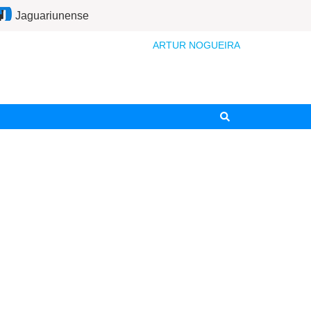
Jaguariunense
ARTUR NOGUEIRA