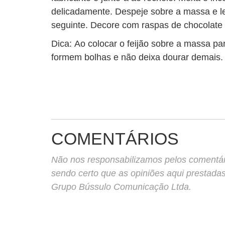
delicadamente. Despeje sobre a massa e le
seguinte. Decore com raspas de chocolate 
Dica: Ao colocar o feijão sobre a massa par
formem bolhas e não deixa dourar demais.
COMENTÁRIOS
Não nos responsabilizamos pelos comentário
sendo certo que as opiniões aqui prestada
Grupo Bússulo Comunicação Ltda.