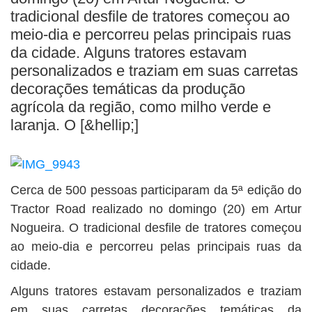
BUSCAR
tradicional desfile de tratores começou ao
meio-dia e percorreu pelas principais ruas
da cidade. Alguns tratores estavam
personalizados e traziam em suas carretas
decorações temáticas da produção
agrícola da região, como milho verde e
laranja. O [&hellip;]
Cerca de 500 pessoas participaram da 5ª edição do
Tractor Road realizado no domingo (20) em Artur
Nogueira. O tradicional desfile de tratores começou
ao meio-dia e percorreu pelas principais ruas da
cidade.
Alguns tratores estavam personalizados e traziam
em suas carretas decorações temáticas da