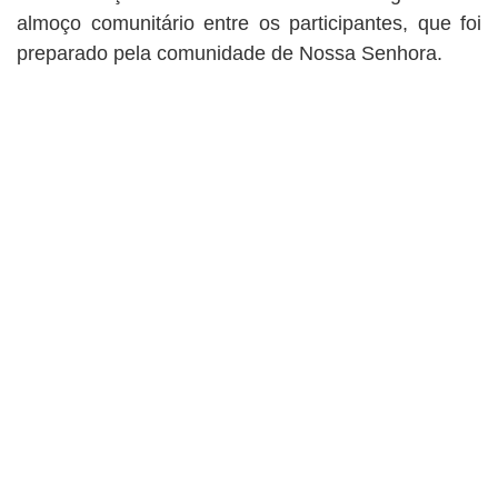
almoço comunitário entre os participantes, que foi
preparado pela comunidade de Nossa Senhora.