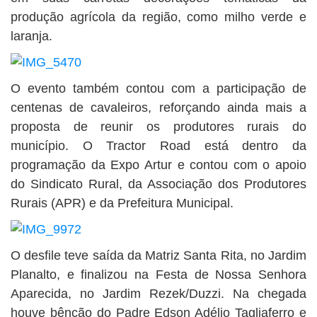
produção agrícola da região, como milho verde e
laranja.
O evento também contou com a participação de
centenas de cavaleiros, reforçando ainda mais a
proposta de reunir os produtores rurais do
município. O Tractor Road está dentro da
programação da Expo Artur e contou com o apoio
do Sindicato Rural, da Associação dos Produtores
Rurais (APR) e da Prefeitura Municipal.
O desfile teve saída da Matriz Santa Rita, no Jardim
Planalto, e finalizou na Festa de Nossa Senhora
Aparecida, no Jardim Rezek/Duzzi. Na chegada
houve bênção do Padre Edson Adélio Tagliaferro e