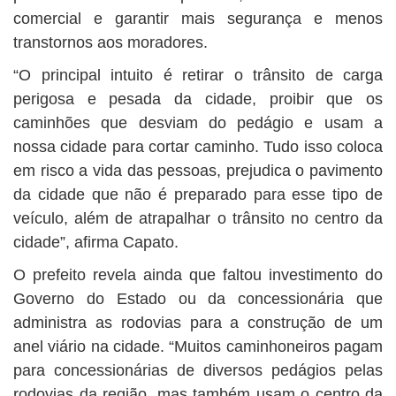
comercial e garantir mais segurança e menos
transtornos aos moradores.
“O principal intuito é retirar o trânsito de carga
perigosa e pesada da cidade, proibir que os
caminhões que desviam do pedágio e usam a
nossa cidade para cortar caminho. Tudo isso coloca
em risco a vida das pessoas, prejudica o pavimento
da cidade que não é preparado para esse tipo de
veículo, além de atrapalhar o trânsito no centro da
cidade”, afirma Capato.
O prefeito revela ainda que faltou investimento do
Governo do Estado ou da concessionária que
administra as rodovias para a construção de um
anel viário na cidade. “Muitos caminhoneiros pagam
para concessionárias de diversos pedágios pelas
rodovias da região, mas também usam o centro da