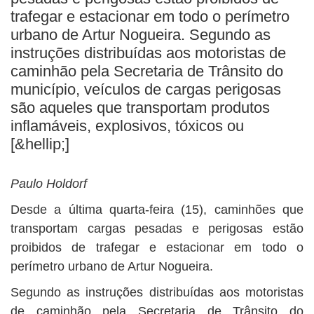
BUSCAR
trafegar e estacionar em todo o perímetro
urbano de Artur Nogueira. Segundo as
instruções distribuídas aos motoristas de
caminhão pela Secretaria de Trânsito do
município, veículos de cargas perigosas
são aqueles que transportam produtos
inflamáveis, explosivos, tóxicos ou
[&hellip;]
Paulo Holdorf
Desde a última quarta-feira (15), caminhões que
transportam cargas pesadas e perigosas estão
proibidos de trafegar e estacionar em todo o
perímetro urbano de Artur Nogueira.
Segundo as instruções distribuídas aos motoristas
de caminhão pela Secretaria de Trânsito do