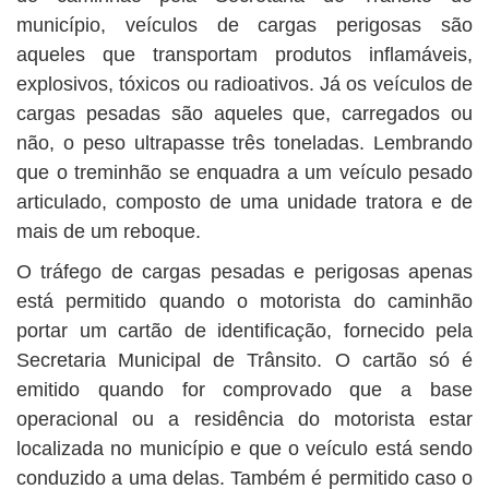
município, veículos de cargas perigosas são
aqueles que transportam produtos inflamáveis,
explosivos, tóxicos ou radioativos. Já os veículos de
cargas pesadas são aqueles que, carregados ou
não, o peso ultrapasse três toneladas. Lembrando
que o treminhão se enquadra a um veículo pesado
articulado, composto de uma unidade tratora e de
mais de um reboque.
O tráfego de cargas pesadas e perigosas apenas
está permitido quando o motorista do caminhão
portar um cartão de identificação, fornecido pela
Secretaria Municipal de Trânsito. O cartão só é
emitido quando for comprovado que a base
operacional ou a residência do motorista estar
localizada no município e que o veículo está sendo
conduzido a uma delas. Também é permitido caso o