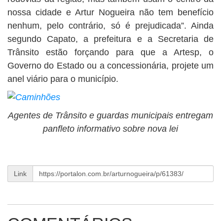
nossa cidade e Artur Nogueira não tem benefício
nenhum, pelo contrário, só é prejudicada”. Ainda
segundo Capato, a prefeitura e a Secretaria de
Trânsito estão forçando para que a Artesp, o
Governo do Estado ou a concessionária, projete um
anel viário para o município.
Agentes de Trânsito e guardas municipais entregam
panfleto informativo sobre nova lei
Link