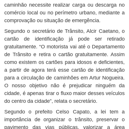
caminhão necessite realizar carga ou descarga no
comércio local ou no perímetro urbano, mediante a
comprovação ou situação de emergência.
Segundo o secretário de Trânsito, Alcir Caetano, o
cartão de identificação já pode ser retirado
gratuitamente. “O motorista vai até o Departamento
de Trânsito e retira o cartão gratuitamente. Assim
como existem os cartões para idosos e deficientes,
a partir de agora terá esse cartão de identificação
para a circulação de caminhões em Artur Nogueira.
O nosso objetivo não é prejudicar ninguém da
cidade, é apenas tirar o fluxo maior desses veículos
do centro da cidade”, relata o secretário.
Segundo o prefeito Celso Capato, a lei tem a
importância de organizar o trânsito, preservar o
pavimento das vias públicas, valorizar a área