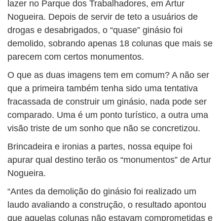
lazer no Parque dos Trabalhadores, em Artur
Nogueira. Depois de servir de teto a usuários de
drogas e desabrigados, o “quase” ginásio foi
demolido, sobrando apenas 18 colunas que mais se
parecem com certos monumentos.
O que as duas imagens tem em comum? A não ser
que a primeira também tenha sido uma tentativa
fracassada de construir um ginásio, nada pode ser
comparado. Uma é um ponto turístico, a outra uma
visão triste de um sonho que não se concretizou.
Brincadeira e ironias a partes, nossa equipe foi
apurar qual destino terão os “monumentos” de Artur
Nogueira.
“Antes da demolição do ginásio foi realizado um
laudo avaliando a construção, o resultado apontou
que aquelas colunas não estavam comprometidas e