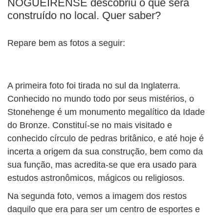
NOGUEIRENSE descobriu o que será
BUSCAR
construído no local. Quer saber?
Repare bem as fotos a seguir:
A primeira foto foi tirada no sul da Inglaterra.
Conhecido no mundo todo por seus mistérios, o
Stonehenge é um monumento megalítico da Idade
do Bronze. Constituí-se no mais visitado e
conhecido círculo de pedras britânico, e até hoje é
incerta a origem da sua construção, bem como da
sua função, mas acredita-se que era usado para
estudos astronômicos, mágicos ou religiosos.
Na segunda foto, vemos a imagem dos restos
daquilo que era para ser um centro de esportes e