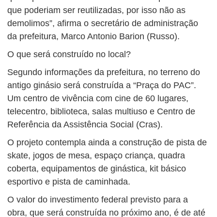
que poderiam ser reutilizadas, por isso não as
demolimos”, afirma o secretário de administração
da prefeitura, Marco Antonio Barion (Russo).
O que será construído no local?
Segundo informações da prefeitura, no terreno do
antigo ginásio será construída a “Praça do PAC”.
Um centro de vivência com cine de 60 lugares,
telecentro, biblioteca, salas multiuso e Centro de
Referência da Assistência Social (Cras).
O projeto contempla ainda a construção de pista de
skate, jogos de mesa, espaço criança, quadra
coberta, equipamentos de ginástica, kit básico
esportivo e pista de caminhada.
O valor do investimento federal previsto para a
obra, que será construída no próximo ano, é de até