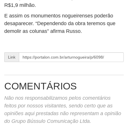
R$1,9 milhão.
E assim os monumentos nogueirenses poderão
desaparecer. “Dependendo da obra teremos que
demolir as colunas” afirma Russo.
Link
COMENTÁRIOS
Não nos responsabilizamos pelos comentários
feitos por nossos visitantes, sendo certo que as
opiniões aqui prestadas não representam a opinião
do Grupo Bússulo Comunicação Ltda.