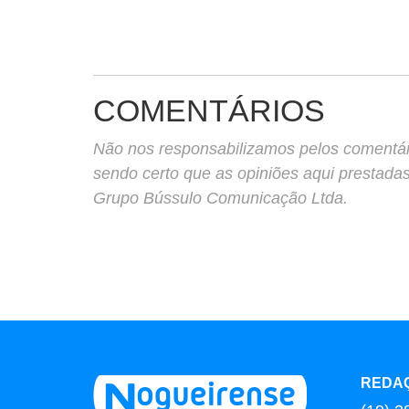
COMENTÁRIOS
Não nos responsabilizamos pelos comentário
sendo certo que as opiniões aqui prestada
Grupo Bússulo Comunicação Ltda.
REDA