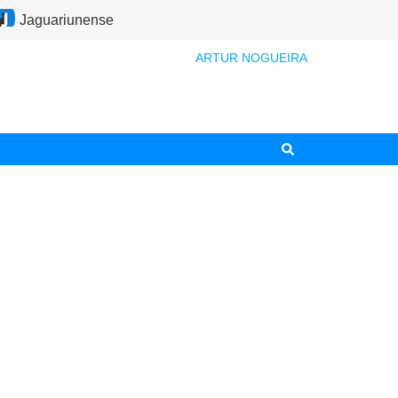
Jaguariunense
ARTUR NOGUEIRA