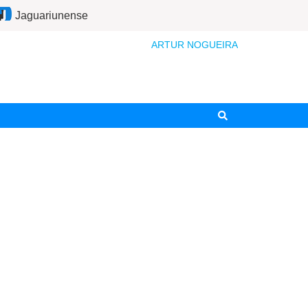
Jaguariunense
ARTUR NOGUEIRA