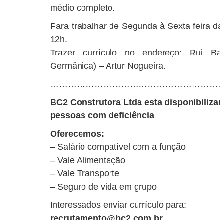
médio completo.
Para trabalhar de Segunda à Sexta-feira 
12h.
Trazer currículo no endereço: Rui B
Germânica) – Artur Nogueira.
…………………………………………………
BC2 Construtora Ltda esta disponibiliz
pessoas com deficiência
Oferecemos:
– Salário compatível com a função
– Vale Alimentação
– Vale Transporte
– Seguro de vida em grupo
Interessados enviar currículo para:
recrutamento@bc2.com.br