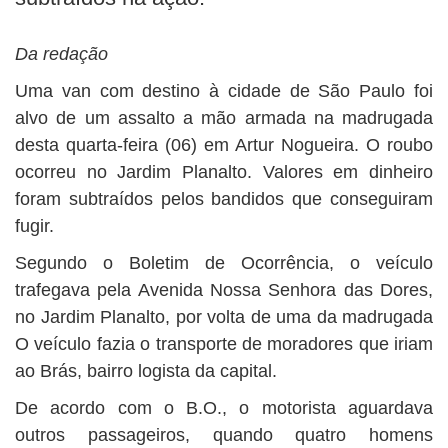
BUSCAR
Da redação
Uma van com destino à cidade de São Paulo foi
alvo de um assalto a mão armada na madrugada
desta quarta-feira (06) em Artur Nogueira. O roubo
ocorreu no Jardim Planalto. Valores em dinheiro
foram subtraídos pelos bandidos que conseguiram
fugir.
Segundo o Boletim de Ocorrência, o veículo
trafegava pela Avenida Nossa Senhora das Dores,
no Jardim Planalto, por volta de uma da madrugada
O veículo fazia o transporte de moradores que iriam
ao Brás, bairro logista da capital.
De acordo com o B.O., o motorista aguardava
outros passageiros, quando quatro homens