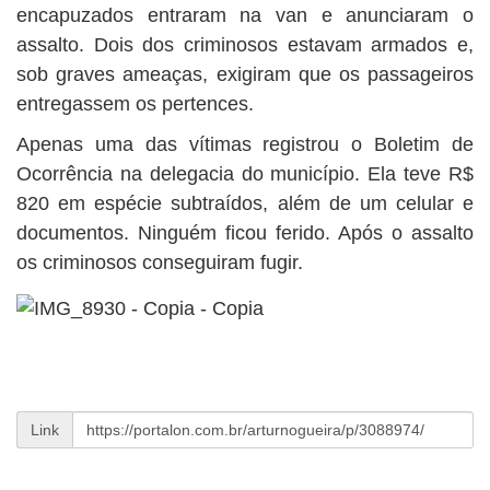
encapuzados entraram na van e anunciaram o
assalto. Dois dos criminosos estavam armados e,
sob graves ameaças, exigiram que os passageiros
entregassem os pertences.
Apenas uma das vítimas registrou o Boletim de
Ocorrência na delegacia do município. Ela teve R$
820 em espécie subtraídos, além de um celular e
documentos. Ninguém ficou ferido. Após o assalto
os criminosos conseguiram fugir.
Link