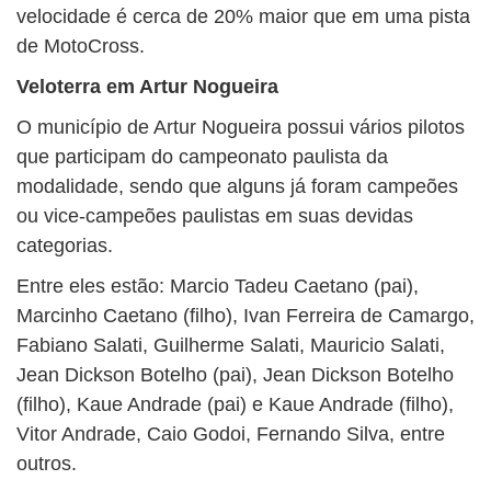
velocidade é cerca de 20% maior que em uma pista
de MotoCross.
Veloterra em Artur Nogueira
O município de Artur Nogueira possui vários pilotos
que participam do campeonato paulista da
modalidade, sendo que alguns já foram campeões
ou vice-campeões paulistas em suas devidas
categorias.
Entre eles estão: Marcio Tadeu Caetano (pai),
Marcinho Caetano (filho), Ivan Ferreira de Camargo,
Fabiano Salati, Guilherme Salati, Mauricio Salati,
Jean Dickson Botelho (pai), Jean Dickson Botelho
(filho), Kaue Andrade (pai) e Kaue Andrade (filho),
Vitor Andrade, Caio Godoi, Fernando Silva, entre
outros.