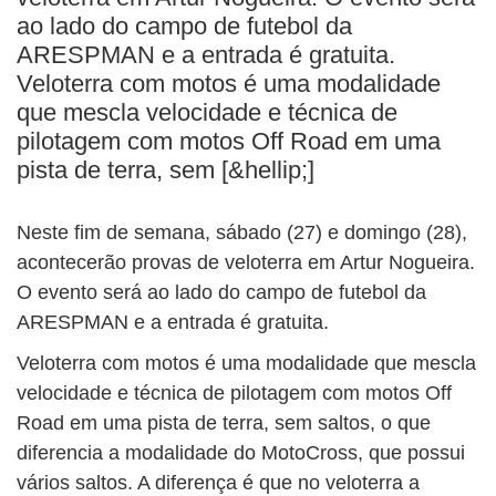
BUSCAR
ao lado do campo de futebol da
ARESPMAN e a entrada é gratuita.
Veloterra com motos é uma modalidade
que mescla velocidade e técnica de
pilotagem com motos Off Road em uma
pista de terra, sem [&hellip;]
Neste fim de semana, sábado (27) e domingo (28),
acontecerão provas de veloterra em Artur Nogueira.
O evento será ao lado do campo de futebol da
ARESPMAN e a entrada é gratuita.
Veloterra com motos é uma modalidade que mescla
velocidade e técnica de pilotagem com motos Off
Road em uma pista de terra, sem saltos, o que
diferencia a modalidade do MotoCross, que possui
vários saltos. A diferença é que no veloterra a