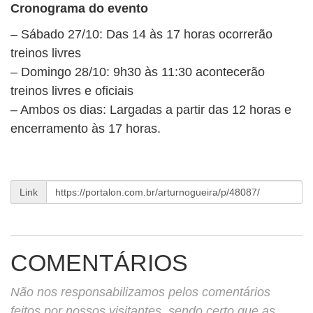
Cronograma do evento
– Sábado 27/10: Das 14 às 17 horas ocorrerão
treinos livres
– Domingo 28/10: 9h30 às 11:30 acontecerão
treinos livres e oficiais
– Ambos os dias: Largadas a partir das 12 horas e
encerramento às 17 horas.
Link
COMENTÁRIOS
Não nos responsabilizamos pelos comentários
feitos por nossos visitantes, sendo certo que as