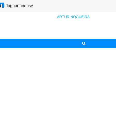
Jaguariunense
ARTUR NOGUEIRA