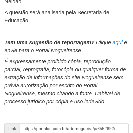
Neidão.
A questão será analisada pela Secretaria de
Educação.
…………………………………………
Tem uma sugestão de reportagem?
Clique
aqui
e
envie para o Portal Nogueirense
É expressamente proibido cópia, reprodução
parcial, reprografia, fotocópia ou qualquer forma de
extração de informações do site Nogueirense sem
prévia autorização por escrito do Portal
Nogueirense, mesmo citando a fonte. Cabível de
processo jurídico por cópia e uso indevido.
Link