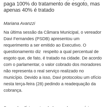
BUSCAR
paga 100% do tratamento de esgoto, mas
apenas 40% é tratado
Mariana Avanzzi
Na última sessão da Câmara Municipal, o vereador
Davi Fernandes (PSDB) apresentou um
requerimento a ser emitido ao Executivo. O
questionamento diz respeito a qual percentual de
esgoto que, de fato, é tratado na cidade. De acordo
com o parlamentar, o valor cobrado dos moradores
não representa o real serviço realizado no
município. Devido a isso, Davi protocolou um ofício
nesta terça-feira (28) pedindo a readequação da
cobrança.