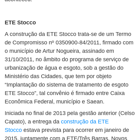
ETE Stocco
A construção da ETE Stocco trata-se de um Termo
de Compromisso nº 0350900-84/2011, firmado com
o município de Artur Nogueira, assinado em
31/10/2011, no âmbito do programa de serviço de
urbanização de água e esgoto, sob a gestão do
Ministério das Cidades, que tem por objeto
“Implantação do sistema de tratamento de esgoto
ETE Stocco”, tal convênio é firmado entre Caixa
Econômica Federal, município e Saean.
Iniciada no final de 2013 pela gestão anterior (Celso
Capato), a entrega da
construção da ETE
Stocco
estava prevista para ocorrer em janeiro de
2015, juntamente com a ETE/Três Barras. Novos