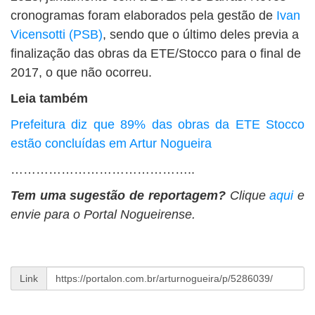
cronogramas foram elaborados pela gestão de
Ivan
Vicensotti (PSB)
, sendo que o último deles previa a
finalização das obras da ETE/Stocco para o final de
2017, o que não ocorreu.
Leia também
Prefeitura diz que 89% das obras da ETE Stocco
estão concluídas em Artur Nogueira
……………………………………..
Tem uma sugestão de reportagem?
Clique
aqui
e
envie para o Portal Nogueirense.
Link