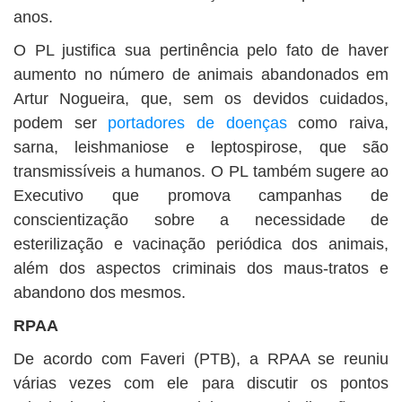
anos.
O PL justifica sua pertinência pelo fato de haver
aumento no número de animais abandonados em
Artur Nogueira, que, sem os devidos cuidados,
podem ser
portadores de doenças
como raiva,
sarna, leishmaniose e leptospirose, que são
transmissíveis a humanos. O PL também sugere ao
Executivo que promova campanhas de
conscientização sobre a necessidade de
esterilização e vacinação periódica dos animais,
além dos aspectos criminais dos maus-tratos e
abandono dos mesmos.
RPAA
De acordo com Faveri (PTB), a RPAA se reuniu
várias vezes com ele para discutir os pontos