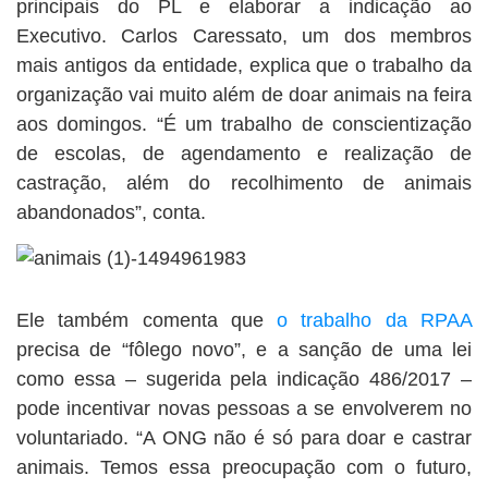
principais do PL e elaborar a indicação ao
Executivo. Carlos Caressato, um dos membros
mais antigos da entidade, explica que o trabalho da
organização vai muito além de doar animais na feira
aos domingos. “É um trabalho de conscientização
de escolas, de agendamento e realização de
castração, além do recolhimento de animais
abandonados”, conta.
Ele também comenta que
o trabalho da RPAA
precisa de “fôlego novo”, e a sanção de uma lei
como essa – sugerida pela indicação 486/2017 –
pode incentivar novas pessoas a se envolverem no
voluntariado. “A ONG não é só para doar e castrar
animais. Temos essa preocupação com o futuro,