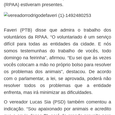
(RPAA) estiveram presentes.
Faveri (PTB) disse que admira o trabalho dos
voluntários da RPAA. “O voluntariado é um serviço
difícil para todas as entidades da cidade. E nós
somos testemunhas do trabalho de vocês, todo
domingo na feirinha”, afirmou. “Eu sei que às vezes
vocês colocam a mão no próprio bolso para resolver
os problemas dos animais”, destacou. De acordo
com o parlamentar, a lei, se aprovada, poderá não
resolver todos os problemas que a entidade
enfrenta, mas irá minimizar as dificuldades.
O vereador Lucas Sia (PSD) também comentou a
indicação. “Sou apaixonado por animais e acredito