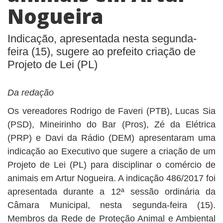
BUSCAR
Nogueira
Indicação, apresentada nesta segunda-
feira (15), sugere ao prefeito criação de
Projeto de Lei (PL)
Da redação
Os vereadores Rodrigo de Faveri (PTB), Lucas Sia
(PSD), Mineirinho do Bar (Pros), Zé da Elétrica
(PRP) e Davi da Rádio (DEM) apresentaram uma
indicação ao Executivo que sugere a criação de um
Projeto de Lei (PL) para disciplinar o comércio de
animais em Artur Nogueira. A indicação 486/2017 foi
apresentada durante a 12ª sessão ordinária da
Câmara Municipal, nesta segunda-feira (15).
Membros da Rede de Proteção Animal e Ambiental