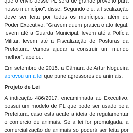
que o envio desse PL será de grande proveito para
nosso município”, disse. Segundo ele, a fiscalização
deve ser feita por todos os munícipes, além do
Poder Executivo. “Gravem quem pratica o ato ilegal,
levem até a Guarda Municipal, levem até a Polícia
Militar, levem até a Fiscalização de Posturas da
Prefeitura. Vamos ajudar a construir um mundo
melhor”, apelou.
Em setembro de 2015, a Câmara de Artur Nogueira
aprovou uma lei
que pune agressores de animais.
Projeto de Lei
A indicação 486/2017, encaminhada ao Executivo,
possui um modelo de PL que pode ser usado pela
Prefeitura, caso esta acate a ideia de regulamentar
o comércio de animais. Se a lei for promulgada, a
comercialização de animais só poderá ser feita por