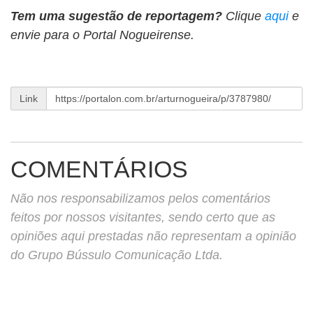
Tem uma sugestão de reportagem?
Clique
aqui
e
envie para o Portal Nogueirense.
Link
COMENTÁRIOS
Não nos responsabilizamos pelos comentários
feitos por nossos visitantes, sendo certo que as
opiniões aqui prestadas não representam a opinião
do Grupo Bússulo Comunicação Ltda.