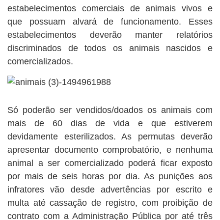
estabelecimentos comerciais de animais vivos e
que possuam alvará de funcionamento. Esses
estabelecimentos deverão manter relatórios
discriminados de todos os animais nascidos e
comercializados.
Só poderão ser vendidos/doados os animais com
mais de 60 dias de vida e que estiverem
devidamente esterilizados. As permutas deverão
apresentar documento comprobatório, e nenhuma
animal a ser comercializado poderá ficar exposto
por mais de seis horas por dia. As punições aos
infratores vão desde advertências por escrito e
multa até cassação de registro, com proibição de
contrato com a Administração Pública por até três