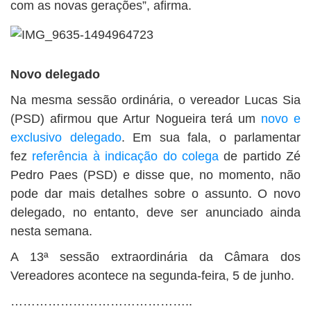
com as novas gerações”, afirma.
Novo delegado
Na mesma sessão ordinária, o vereador Lucas Sia
(PSD) afirmou que Artur Nogueira terá um
novo e
exclusivo delegado
. Em sua fala, o parlamentar
fez
referência à indicação do colega
de partido Zé
Pedro Paes (PSD) e disse que, no momento, não
pode dar mais detalhes sobre o assunto. O novo
delegado, no entanto, deve ser anunciado ainda
nesta semana.
A 13ª sessão extraordinária da Câmara dos
Vereadores acontece na segunda-feira, 5 de junho.
……………………………………..