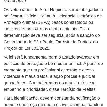
Da redação
Os veterinários de Artur Nogueira serão obrigados a
notificar à Polícia Civil ou à Delegacia Eletrônica de
Proteção Animal (DEPA) casos constatados ou
indícios de maus-tratos contra animais. Essa
determinação deve ser seguida, após a sanção do
Governador de São Paulo, Tarcísio de Freitas, do
Projeto de Lei 801/2021.
“A lei será fundamental para o Estado avançar em
políticas de proteção e bem-estar animal. A partir do
momento que um profissional constata e atesta
violência e maus tratos, a ação policial e judicial
ganha força. Combateremos os maus tratos com
empenho e prioridade”, disse Tarcísio de Freitas.
Para identificação, deverá constar da notificação o
nome e endereço de quem estiver acompanhando o