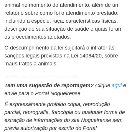
animal no momento do atendimento, além de um
relatório sobre como foi o atendimento prestado,
incluindo a espécie, raça, características físicas,
descrição de sua situação de saúde e quais foram
os procedimentos adotados.
O descumprimento da lei sujeitará o infrator às
sanções legais previstas na Lei 14064/20, sobre
maus tratos a animais.
……………………………………..
Tem uma sugestão de reportagem?
Clique
aqui
e
envie para o Portal Nogueirense
É expressamente proibido cópia, reprodução
parcial, reprografia, fotocópia ou qualquer forma de
extração de informações do site Nogueirense sem
prévia autorização por escrito do Portal