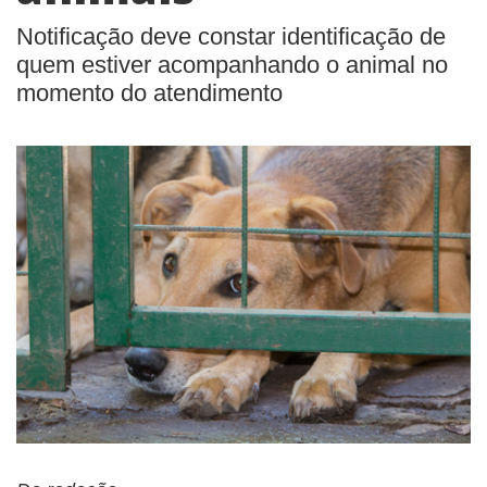
BUSCAR
Notificação deve constar identificação de
quem estiver acompanhando o animal no
momento do atendimento