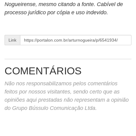
Nogueirense, mesmo citando a fonte. Cabível de
processo jurídico por cópia e uso indevido.
Link
COMENTÁRIOS
Não nos responsabilizamos pelos comentários
feitos por nossos visitantes, sendo certo que as
opiniões aqui prestadas não representam a opinião
do Grupo Bússulo Comunicação Ltda.