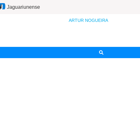
Jaguariunense
ARTUR NOGUEIRA