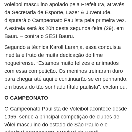
voleibol masculino apoiado pela Prefeitura, através
da Secretaria de Esporte, Lazer & Juventude,
disputará o Campeonato Paulista pela primeira vez.
A estreia será às 20h desta segunda-feira (29), em
Bauru – contra o SESI Bauru.
Segundo a técnica Karoll Laranja, essa conquista
inédita é fruto de muita dedicação do time
nogueirense. “Estamos muito felizes e animados
com essa competição. Os meninos treinaram duro
para chegar até aqui e continuarão se empenhando,
em busca do tão sonhado título paulista”, exclamou.
O CAMPEONATO
O Campeonato Paulista de Voleibol acontece desde
1955, sendo a principal competição de clubes de
vôlei masculino do estado de São Paulo e o