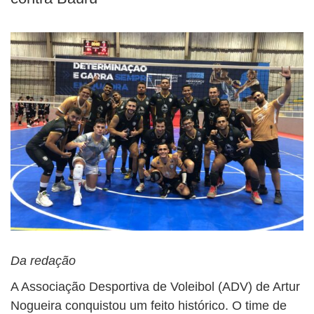
BUSCAR
Da redação
A Associação Desportiva de Voleibol (ADV) de Artur
Nogueira conquistou um feito histórico. O time de