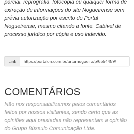
parcial, reprografia, fotocópia ou qualquer forma de
extração de informações do site Nogueirense sem
prévia autorização por escrito do Portal
Nogueirense, mesmo citando a fonte. Cabível de
processo jurídico por cópia e uso indevido.
Link
COMENTÁRIOS
Não nos responsabilizamos pelos comentários
feitos por nossos visitantes, sendo certo que as
opiniões aqui prestadas não representam a opinião
do Grupo Bússulo Comunicação Ltda.