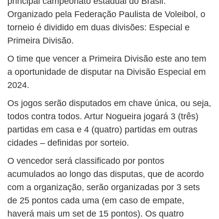
principal campeonato estadual do Brasil.
Organizado pela Federação Paulista de Voleibol, o
torneio é dividido em duas divisões: Especial e
Primeira Divisão.
O time que vencer a Primeira Divisão este ano tem
a oportunidade de disputar na Divisão Especial em
2024.
Os jogos serão disputados em chave única, ou seja,
todos contra todos. Artur Nogueira jogará 3 (três)
partidas em casa e 4 (quatro) partidas em outras
cidades – definidas por sorteio.
O vencedor será classificado por pontos
acumulados ao longo das disputas, que de acordo
com a organização, serão organizadas por 3 sets
de 25 pontos cada uma (em caso de empate,
haverá mais um set de 15 pontos). Os quatro