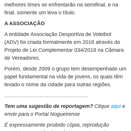
melhores times se enfrentarão na semifinal, e na
final, somente um leva o título.
A ASSOCIAÇÃO
A entidade Associação Desportiva de Voleibol
(ADV) foi criada formalmente em 2018 através do
Projeto de Lei Complementar 034/2018 na Câmara
de Vereadores.
Porém, desde 2009 o grupo tem desempenhado um
papel fundamental na vida de jovens, os quais têm
levado o nome da cidade para outras regiões.
…………………………………………
Tem uma sugestão de reportagem?
Clique
aqui
e
envie para o Portal Nogueirense
É expressamente proibido cópia, reprodução