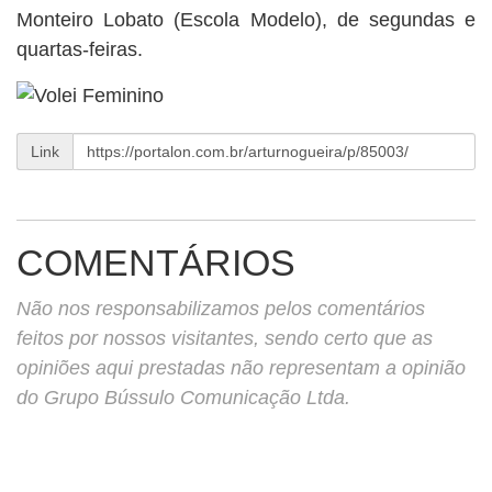
Monteiro Lobato (Escola Modelo), de segundas e
quartas-feiras.
Link
COMENTÁRIOS
Não nos responsabilizamos pelos comentários
feitos por nossos visitantes, sendo certo que as
opiniões aqui prestadas não representam a opinião
do Grupo Bússulo Comunicação Ltda.