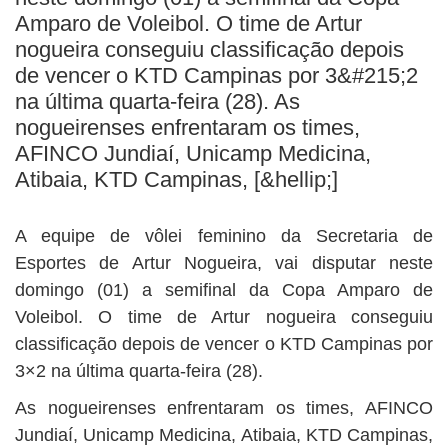
BUSCAR
Amparo de Voleibol. O time de Artur
nogueira conseguiu classificação depois
de vencer o KTD Campinas por 3&#215;2
na última quarta-feira (28). As
nogueirenses enfrentaram os times,
AFINCO Jundiaí, Unicamp Medicina,
Atibaia, KTD Campinas, [&hellip;]
A equipe de vôlei feminino da Secretaria de
Esportes de Artur Nogueira, vai disputar neste
domingo (01) a semifinal da Copa Amparo de
Voleibol. O time de Artur nogueira conseguiu
classificação depois de vencer o KTD Campinas por
3×2 na última quarta-feira (28).
As nogueirenses enfrentaram os times, AFINCO
Jundiaí, Unicamp Medicina, Atibaia, KTD Campinas,