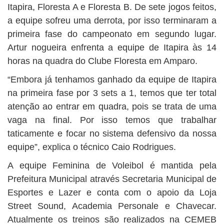
Itapira, Floresta A e Floresta B. De sete jogos feitos,
a equipe sofreu uma derrota, por isso terminaram a
primeira fase do campeonato em segundo lugar.
Artur nogueira enfrenta a equipe de Itapira às 14
horas na quadra do Clube Floresta em Amparo.
“Embora já tenhamos ganhado da equipe de Itapira
na primeira fase por 3 sets a 1, temos que ter total
atenção ao entrar em quadra, pois se trata de uma
vaga na final. Por isso temos que trabalhar
taticamente e focar no sistema defensivo da nossa
equipe”, explica o técnico Caio Rodrigues.
A equipe Feminina de Voleibol é mantida pela
Prefeitura Municipal através Secretaria Municipal de
Esportes e Lazer e conta com o apoio da Loja
Street Sound, Academia Personale e Chavecar.
Atualmente os treinos são realizados na CEMEB