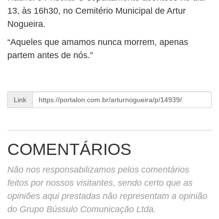
BUSCAR
13, às 16h30, no Cemitério Municipal de Artur
Nogueira.
“Aqueles que amamos nunca morrem, apenas
partem antes de nós.”
Link
COMENTÁRIOS
Não nos responsabilizamos pelos comentários
feitos por nossos visitantes, sendo certo que as
opiniões aqui prestadas não representam a opinião
do Grupo Bússulo Comunicação Ltda.