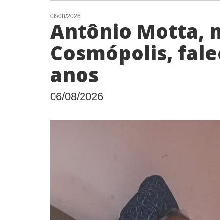
06/08/2026
Antônio Motta, 
Cosmópolis, fale
anos
06/08/2026