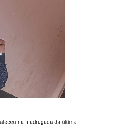
aleceu na madrugada da última