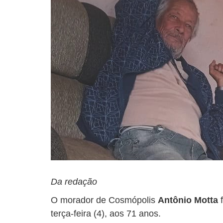
Da redação
O morador de Cosmópolis
Antônio Motta
f
terça-feira (4), aos 71 anos.