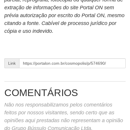
extração de informações do site Portal ON sem
prévia autorização por escrito do Portal ON, mesmo
citando a fonte. Cabível de processo jurídico por
cópia e uso indevido.
Link
COMENTÁRIOS
Não nos responsabilizamos pelos comentários
feitos por nossos visitantes, sendo certo que as
opiniões aqui prestadas não representam a opinião
do Grupo Bússulo Comunicação Ltda.