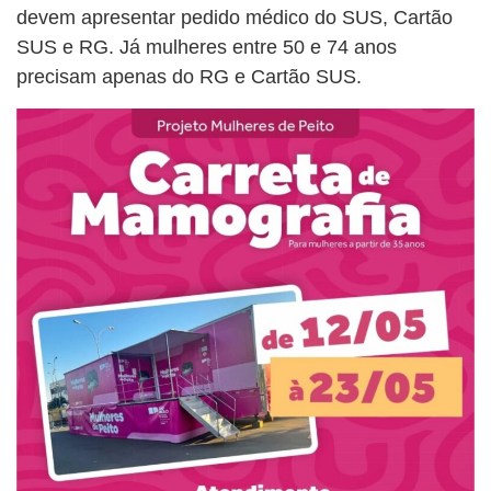
devem apresentar pedido médico do SUS, Cartão
SUS e RG. Já mulheres entre 50 e 74 anos
precisam apenas do RG e Cartão SUS.