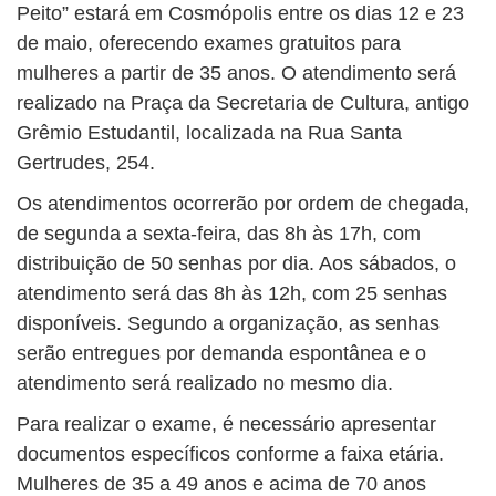
Peito” estará em Cosmópolis entre os dias 12 e 23
de maio, oferecendo exames gratuitos para
mulheres a partir de 35 anos. O atendimento será
realizado na Praça da Secretaria de Cultura, antigo
Grêmio Estudantil, localizada na Rua Santa
Gertrudes, 254.
Os atendimentos ocorrerão por ordem de chegada,
de segunda a sexta-feira, das 8h às 17h, com
distribuição de 50 senhas por dia. Aos sábados, o
atendimento será das 8h às 12h, com 25 senhas
disponíveis. Segundo a organização, as senhas
serão entregues por demanda espontânea e o
atendimento será realizado no mesmo dia.
Para realizar o exame, é necessário apresentar
documentos específicos conforme a faixa etária.
Mulheres de 35 a 49 anos e acima de 70 anos