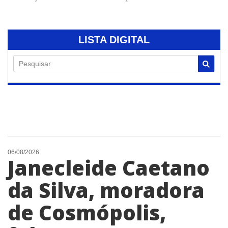
LISTA DIGITAL
Pesquisar
06/08/2026
Janecleide Caetano
da Silva, moradora
de Cosmópolis,