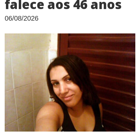
falece aos 46 anos
06/08/2026