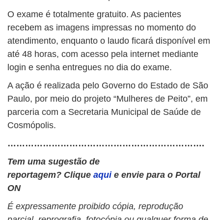
O exame é totalmente gratuito. As pacientes
recebem as imagens impressas no momento do
atendimento, enquanto o laudo ficará disponível em
até 48 horas, com acesso pela internet mediante
login e senha entregues no dia do exame.
A ação é realizada pelo Governo do Estado de São
Paulo, por meio do projeto “Mulheres de Peito”, em
parceria com a Secretaria Municipal de Saúde de
Cosmópolis.
………………………………………………………….
Tem uma sugestão de
reportagem? Clique
aqui
e envie para o Portal
ON
É expressamente proibido cópia, reprodução
parcial, reprografia, fotocópia ou qualquer forma de