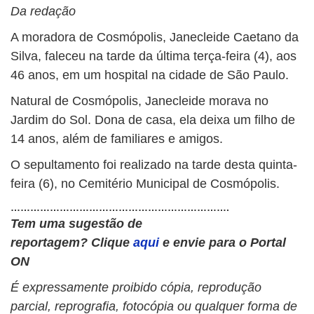
Da redação
A moradora de Cosmópolis, Janecleide Caetano da
Silva, faleceu na tarde da última terça-feira (4), aos
46 anos, em um hospital na cidade de São Paulo.
Natural de Cosmópolis, Janecleide morava no
Jardim do Sol. Dona de casa, ela deixa um filho de
14 anos, além de familiares e amigos.
O sepultamento foi realizado na tarde desta quinta-
feira (6), no Cemitério Municipal de Cosmópolis.
………………………………………………………….
Tem uma sugestão de
reportagem?
Clique
aqui
e envie para o Portal
ON
É expressamente proibido cópia, reprodução
parcial, reprografia, fotocópia ou qualquer forma de