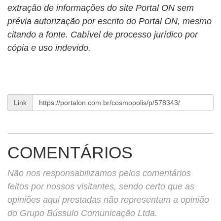
extração de informações do site Portal ON sem
prévia autorização por escrito do Portal ON, mesmo
citando a fonte. Cabível de processo jurídico por
cópia e uso indevido.
Link
COMENTÁRIOS
Não nos responsabilizamos pelos comentários
feitos por nossos visitantes, sendo certo que as
opiniões aqui prestadas não representam a opinião
do Grupo Bússulo Comunicação Ltda.