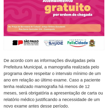
De acordo com as informações divulgadas pela
Prefeitura Municipal, a mamografia realizada pelo
programa deve respeitar o intervalo mínimo de um
ano em relação ao último exame. Caso a paciente
tenha realizado mamografia há menos de 12
meses, será obrigatória a apresentação de carta ou
relatório médico justificando a necessidade de um
novo exame antes desse período.