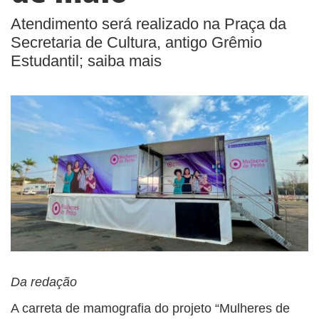
Atendimento será realizado na Praça da
Secretaria de Cultura, antigo Grêmio
Estudantil; saiba mais
Da redação
A carreta de mamografia do projeto “Mulheres de