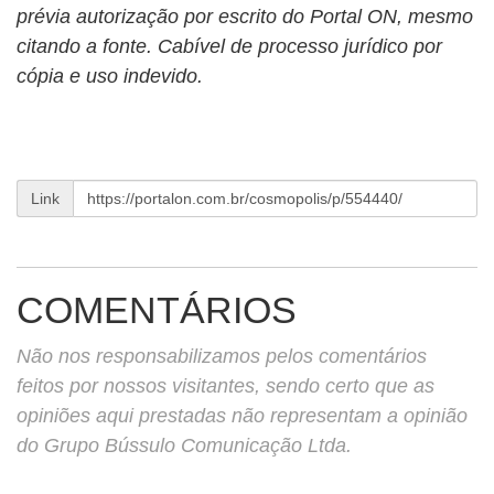
prévia autorização por escrito do Portal ON, mesmo
citando a fonte. Cabível de processo jurídico por
cópia e uso indevido.
Link
COMENTÁRIOS
Não nos responsabilizamos pelos comentários
feitos por nossos visitantes, sendo certo que as
opiniões aqui prestadas não representam a opinião
do Grupo Bússulo Comunicação Ltda.