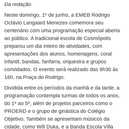
Da redação
Neste domingo, 1º de junho, a EMEB Rodrigo
Octávio Langaard Menezes comemora seu
centenário com uma programação especial aberta
ao público. A tradicional escola de Cosmópolis
preparou um dia inteiro de atividades, com
apresentações dos alunos, homenagens, coral
infantil, bandas, fanfarra, orquestra e grupos
convidados. O evento será realizado das 9h30 às
16h, na Praça do Rodrigo.
Dividida entre os períodos da manhã e da tarde, a
programação contempla turmas de todos os anos,
do 1º ao 5º, além de projetos parceiros como o
PROERD e o grupo de ginástica do Colégio
Objetivo. Também se apresentam músicos da
cidade, como Will Duka, e a Banda Escola Villa