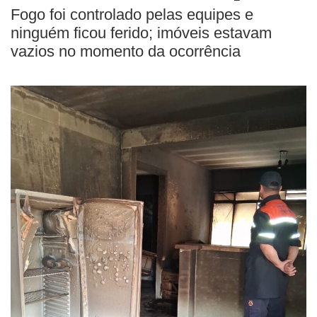
Fogo foi controlado pelas equipes e
ninguém ficou ferido; imóveis estavam
vazios no momento da ocorrência