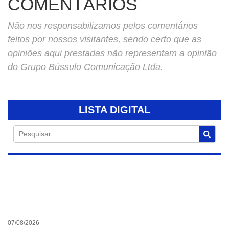
COMENTÁRIOS
Não nos responsabilizamos pelos comentários
feitos por nossos visitantes, sendo certo que as
opiniões aqui prestadas não representam a opinião
do Grupo Bússulo Comunicação Ltda.
LISTA DIGITAL
Pesquisar
07/08/2026