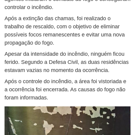
controlar o incêndio.
Após a extinção das chamas, foi realizado o
trabalho de rescaldo, com o objetivo de eliminar
possíveis focos remanescentes e evitar uma nova
propagação do fogo.
Apesar da intensidade do incêndio, ninguém ficou
ferido. Segundo a Defesa Civil, as duas residências
estavam vazias no momento da ocorrência.
Após o controle do incêndio, a área foi vistoriada e
a ocorrência foi encerrada. As causas do fogo não
foram informadas.