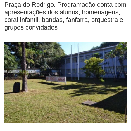
Praça do Rodrigo. Programação conta com
apresentações dos alunos, homenagens,
coral infantil, bandas, fanfarra, orquestra e
grupos convidados