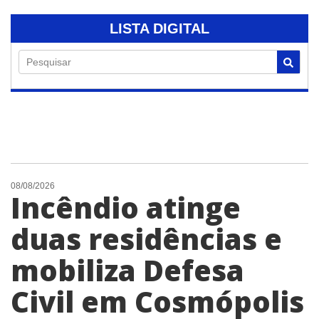
LISTA DIGITAL
Pesquisar
08/08/2026
Incêndio atinge
duas residências e
mobiliza Defesa
Civil em Cosmópolis