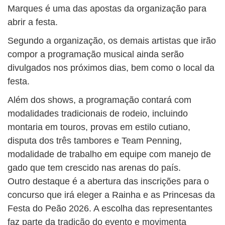
Marques é uma das apostas da organização para
abrir a festa.
Segundo a organização, os demais artistas que irão
compor a programação musical ainda serão
divulgados nos próximos dias, bem como o local da
festa.
Além dos shows, a programação contará com
modalidades tradicionais de rodeio, incluindo
montaria em touros, provas em estilo cutiano,
disputa dos três tambores e Team Penning,
modalidade de trabalho em equipe com manejo de
gado que tem crescido nas arenas do país.
Outro destaque é a abertura das inscrições para o
concurso que irá eleger a Rainha e as Princesas da
Festa do Peão 2026. A escolha das representantes
faz parte da tradição do evento e movimenta