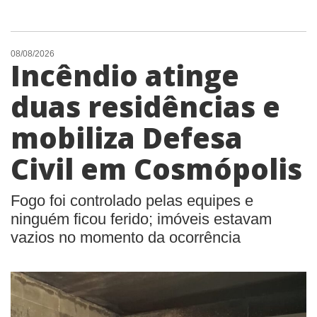
08/08/2026
Incêndio atinge
duas residências e
mobiliza Defesa
Civil em Cosmópolis
Fogo foi controlado pelas equipes e
ninguém ficou ferido; imóveis estavam
vazios no momento da ocorrência