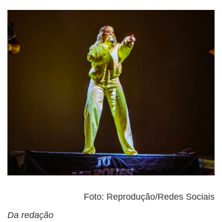
Foto: Reprodução/Redes Sociais
Da redação