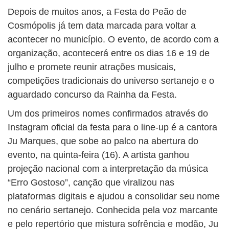
Depois de muitos anos, a Festa do Peão de
Cosmópolis já tem data marcada para voltar a
acontecer no município. O evento, de acordo com a
organização, acontecerá entre os dias 16 e 19 de
julho e promete reunir atrações musicais,
competições tradicionais do universo sertanejo e o
aguardado concurso da Rainha da Festa.
Um dos primeiros nomes confirmados através do
Instagram oficial da festa para o line-up é a cantora
Ju Marques, que sobe ao palco na abertura do
evento, na quinta-feira (16). A artista ganhou
projeção nacional com a interpretação da música
“Erro Gostoso”, canção que viralizou nas
plataformas digitais e ajudou a consolidar seu nome
no cenário sertanejo. Conhecida pela voz marcante
e pelo repertório que mistura sofrência e modão, Ju