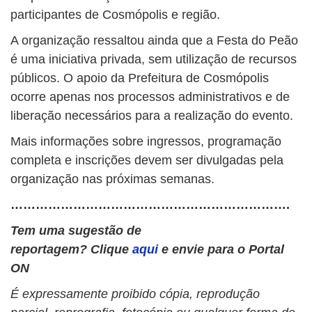
participantes de Cosmópolis e região.
A organização ressaltou ainda que a Festa do Peão
é uma iniciativa privada, sem utilização de recursos
públicos. O apoio da Prefeitura de Cosmópolis
ocorre apenas nos processos administrativos e de
liberação necessários para a realização do evento.
Mais informações sobre ingressos, programação
completa e inscrições devem ser divulgadas pela
organização nas próximas semanas.
………………………………………………………….
Tem uma sugestão de
reportagem? Clique
aqui
e envie para o Portal
ON
É expressamente proibido cópia, reprodução