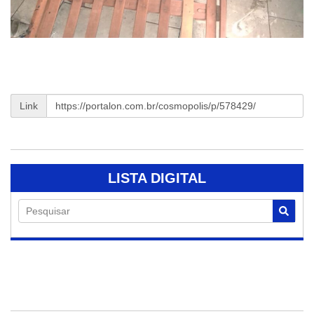
Link
LISTA DIGITAL
Pesquisar