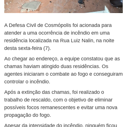
A Defesa Civil de Cosmópolis foi acionada para
atender a uma ocorrência de incêndio em uma
residência localizada na Rua Luiz Nalin, na noite
desta sexta-feira (7).
Ao chegar ao endereço, a equipe constatou que as
chamas haviam atingido duas residências. Os
agentes iniciaram o combate ao fogo e conseguiram
controlar o incêndio.
Após a extinção das chamas, foi realizado o
trabalho de rescaldo, com o objetivo de eliminar
possíveis focos remanescentes e evitar uma nova
propagação do fogo.
Apesar da intensidade do incêndio, ninguém ficou