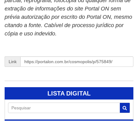
parcial, reprografia, fotocópia ou qualquer forma de
extração de informações do site Portal ON sem
prévia autorização por escrito do Portal ON, mesmo
citando a fonte. Cabível de processo jurídico por
cópia e uso indevido.
Link
LISTA DIGITAL
Pesquisar