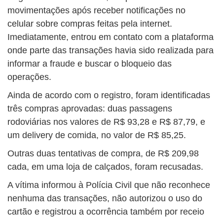
movimentações após receber notificações no
celular sobre compras feitas pela internet.
Imediatamente, entrou em contato com a plataforma
onde parte das transações havia sido realizada para
informar a fraude e buscar o bloqueio das
operações.
Ainda de acordo com o registro, foram identificadas
três compras aprovadas: duas passagens
rodoviárias nos valores de R$ 93,28 e R$ 87,79, e
um delivery de comida, no valor de R$ 85,25.
Outras duas tentativas de compra, de R$ 209,98
cada, em uma loja de calçados, foram recusadas.
A vítima informou à Polícia Civil que não reconhece
nenhuma das transações, não autorizou o uso do
cartão e registrou a ocorrência também por receio