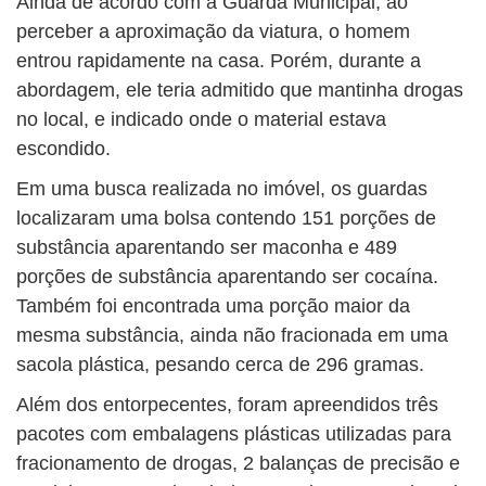
Ainda de acordo com a Guarda Municipal, ao
perceber a aproximação da viatura, o homem
entrou rapidamente na casa. Porém, durante a
abordagem, ele teria admitido que mantinha drogas
no local, e indicado onde o material estava
escondido.
Em uma busca realizada no imóvel, os guardas
localizaram uma bolsa contendo 151 porções de
substância aparentando ser maconha e 489
porções de substância aparentando ser cocaína.
Também foi encontrada uma porção maior da
mesma substância, ainda não fracionada em uma
sacola plástica, pesando cerca de 296 gramas.
Além dos entorpecentes, foram apreendidos três
pacotes com embalagens plásticas utilizadas para
fracionamento de drogas, 2 balanças de precisão e