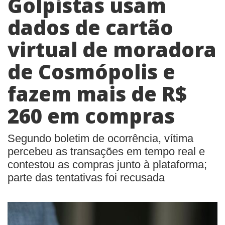
Golpistas usam
dados de cartão
virtual de moradora
de Cosmópolis e
fazem mais de R$
260 em compras
Segundo boletim de ocorrência, vítima
percebeu as transações em tempo real e
contestou as compras junto à plataforma;
parte das tentativas foi recusada