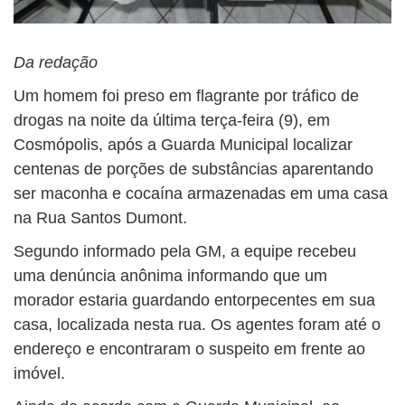
Da redação
Um homem foi preso em flagrante por tráfico de
drogas na noite da última terça-feira (9), em
Cosmópolis, após a Guarda Municipal localizar
centenas de porções de substâncias aparentando
ser maconha e cocaína armazenadas em uma casa
na Rua Santos Dumont.
Segundo informado pela GM, a equipe recebeu
uma denúncia anônima informando que um
morador estaria guardando entorpecentes em sua
casa, localizada nesta rua. Os agentes foram até o
endereço e encontraram o suspeito em frente ao
imóvel.