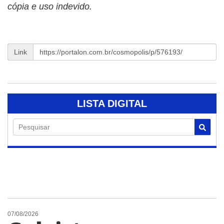
cópia e uso indevido.
Link
LISTA DIGITAL
Pesquisar
07/08/2026