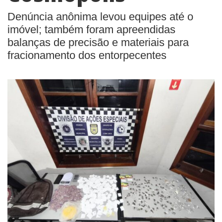
Denúncia anônima levou equipes até o
imóvel; também foram apreendidas
balanças de precisão e materiais para
fracionamento dos entorpecentes