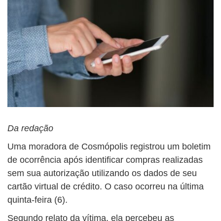
Da redação
Uma moradora de Cosmópolis registrou um boletim
de ocorrência após identificar compras realizadas
sem sua autorização utilizando os dados de seu
cartão virtual de crédito. O caso ocorreu na última
quinta-feira (6).
Segundo relato da vítima, ela percebeu as