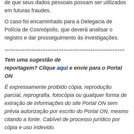
de que seus dados pessoais possam ser utilizados
em futuras fraudes.
O caso foi encaminhado para a Delegacia de
Polícia de Cosmópolis, que deverá analisar o
registro e dar prosseguimento às investigações.
………………………………………………………….
Tem uma sugestão de
reportagem? Clique
aqui
e envie para o Portal
ON
É expressamente proibido cópia, reprodução
parcial, reprografia, fotocópia ou qualquer forma de
extração de informações do site Portal ON sem
prévia autorização por escrito do Portal ON, mesmo
citando a fonte. Cabível de processo jurídico por
cópia e uso indevido.