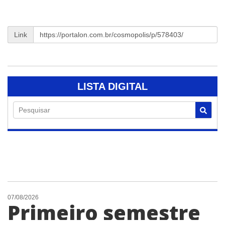
Link
LISTA DIGITAL
Pesquisar
07/08/2026
Primeiro semestre