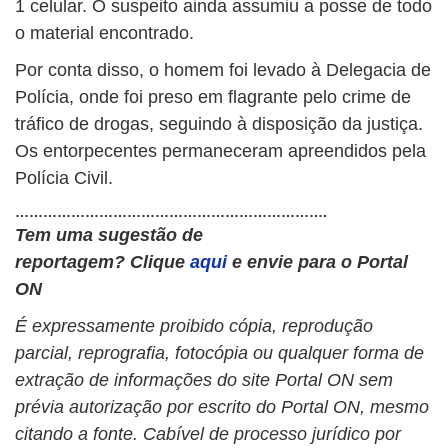
1 celular. O suspeito ainda assumiu a posse de todo
o material encontrado.
Por conta disso, o homem foi levado à Delegacia de
Polícia, onde foi preso em flagrante pelo crime de
tráfico de drogas, seguindo à disposição da justiça.
Os entorpecentes permaneceram apreendidos pela
Polícia Civil.
………………………………………………………….
Tem uma sugestão de
reportagem?
Clique
aqui
e envie para o Portal
ON
É expressamente proibido cópia, reprodução
parcial, reprografia, fotocópia ou qualquer forma de
extração de informações do site Portal ON sem
prévia autorização por escrito do Portal ON, mesmo
citando a fonte. Cabível de processo jurídico por