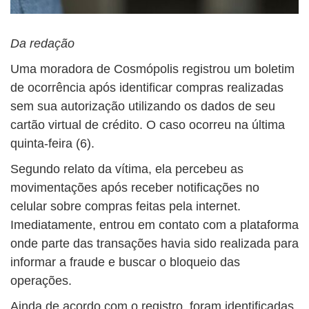
Da redação
Uma moradora de Cosmópolis registrou um boletim
de ocorrência após identificar compras realizadas
sem sua autorização utilizando os dados de seu
cartão virtual de crédito. O caso ocorreu na última
quinta-feira (6).
Segundo relato da vítima, ela percebeu as
movimentações após receber notificações no
celular sobre compras feitas pela internet.
Imediatamente, entrou em contato com a plataforma
onde parte das transações havia sido realizada para
informar a fraude e buscar o bloqueio das
operações.
Ainda de acordo com o registro, foram identificadas