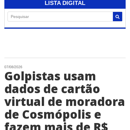
LISTA DIGITAL
Pesquisar
07/08/2026
Golpistas usam
dados de cartão
virtual de moradora
de Cosmópolis e
fazem mais de R$