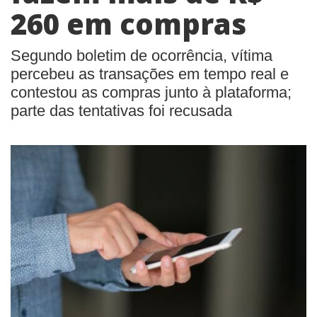
260 em compras
Segundo boletim de ocorrência, vítima
percebeu as transações em tempo real e
contestou as compras junto à plataforma;
parte das tentativas foi recusada