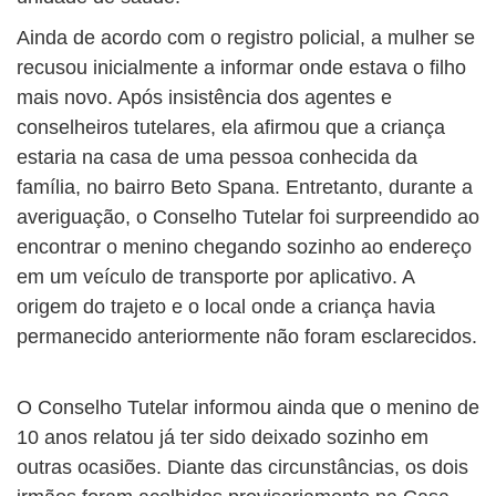
Ainda de acordo com o registro policial, a mulher se
recusou inicialmente a informar onde estava o filho
mais novo. Após insistência dos agentes e
conselheiros tutelares, ela afirmou que a criança
estaria na casa de uma pessoa conhecida da
família, no bairro Beto Spana. Entretanto, durante a
averiguação, o Conselho Tutelar foi surpreendido ao
encontrar o menino chegando sozinho ao endereço
em um veículo de transporte por aplicativo. A
origem do trajeto e o local onde a criança havia
permanecido anteriormente não foram esclarecidos.
O Conselho Tutelar informou ainda que o menino de
10 anos relatou já ter sido deixado sozinho em
outras ocasiões. Diante das circunstâncias, os dois