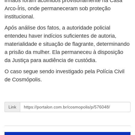
irmãos foram acolhidos provisoriamente na Casa
Arco-Íris, onde permaneceram sob proteção
institucional.
Após análise dos fatos, a autoridade policial
entendeu haver indícios suficientes de autoria,
materialidade e situação de flagrante, determinando
a prisão da mulher. Ela permaneceu à disposição
da Justiça para audiência de custódia.
O caso segue sendo investigado pela Polícia Civil
de Cosmópolis.
Link