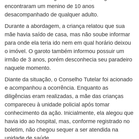
encontraram um menino de 10 anos
desacompanhado de qualquer adulto.
Durante a abordagem, a criança relatou que sua
mãe havia saído de casa, mas não soube informar
para onde ela teria ido nem em qual horário deixou
o imóvel. O garoto também informou possuir um
irmão de 3 anos, porém desconhecia seu paradeiro
naquele momento.
Diante da situação, o Conselho Tutelar foi acionado
e acompanhou a ocorrência. Enquanto as
diligências eram realizadas, a mãe das crianças
compareceu à unidade policial após tomar
conhecimento da ação. Inicialmente, ela alegou que
havia ido ao hospital, mas, conforme registrado no
boletim, não chegou sequer a ser atendida na
unidade de saúde.