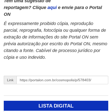
Tem uma sugestão de
reportagem? Clique
aqui
e envie para o Portal
ON
É expressamente proibido cópia, reprodução
parcial, reprografia, fotocópia ou qualquer forma de
extração de informações do site Portal ON sem
prévia autorização por escrito do Portal ON, mesmo
citando a fonte. Cabível de processo jurídico por
cópia e uso indevido.
Link
LISTA DIGITAL