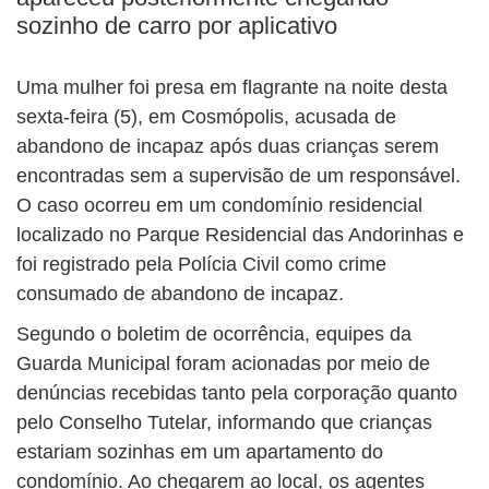
sozinho de carro por aplicativo
Uma mulher foi presa em flagrante na noite desta
sexta-feira (5), em Cosmópolis, acusada de
abandono de incapaz após duas crianças serem
encontradas sem a supervisão de um responsável.
O caso ocorreu em um condomínio residencial
localizado no Parque Residencial das Andorinhas e
foi registrado pela Polícia Civil como crime
consumado de abandono de incapaz.
Segundo o boletim de ocorrência, equipes da
Guarda Municipal foram acionadas por meio de
denúncias recebidas tanto pela corporação quanto
pelo Conselho Tutelar, informando que crianças
estariam sozinhas em um apartamento do
condomínio. Ao chegarem ao local, os agentes