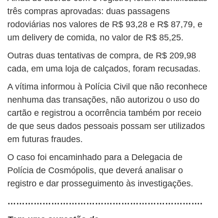
três compras aprovadas: duas passagens
rodoviárias nos valores de R$ 93,28 e R$ 87,79, e
um delivery de comida, no valor de R$ 85,25.
Outras duas tentativas de compra, de R$ 209,98
cada, em uma loja de calçados, foram recusadas.
A vítima informou à Polícia Civil que não reconhece
nenhuma das transações, não autorizou o uso do
cartão e registrou a ocorrência também por receio
de que seus dados pessoais possam ser utilizados
em futuras fraudes.
O caso foi encaminhado para a Delegacia de
Polícia de Cosmópolis, que deverá analisar o
registro e dar prosseguimento às investigações.
………………………………………………………….